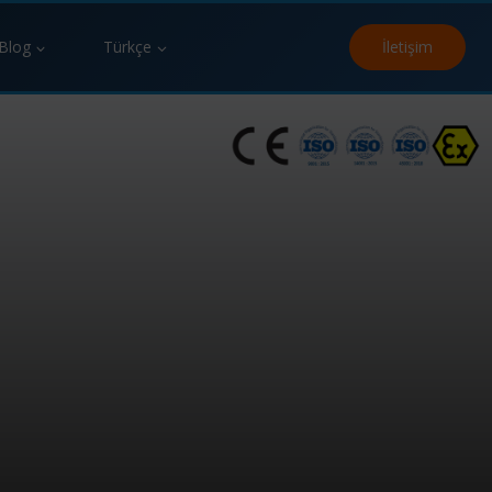
Blog
Türkçe
İletişim