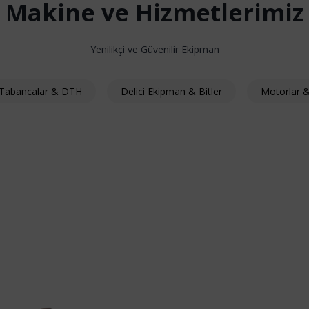
Makine ve Hizmetlerimiz
Yenilikçi ve Güvenilir Ekipman
i Tabancalar & DTH
Delici Ekipman & Bitler
Motorlar &