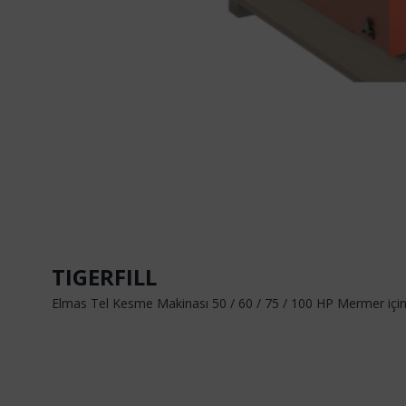
TIGERFILL
Elmas Tel Kesme Makinası 50 / 60 / 75 / 100 HP Mermer içi