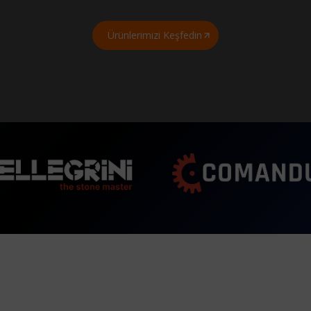
Ürünlerimizi Keşfedin