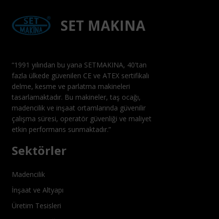
SET MAKINA
“1991 yılından bu yana SETMAKINA, 40'tan
fazla ülkede güvenilen CE ve ATEX sertifikalı
delme, kesme ve parlatma makineleri
tasarlamaktadır. Bu makineler, taş ocağı,
madencilik ve inşaat ortamlarında güvenilir
çalışma süresi, operatör güvenliği ve maliyet
etkin performans sunmaktadır.”
Sektörler
Madencilik
İnşaat ve Altyapı
Üretim Tesisleri