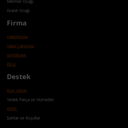
Mermer Ocağı
Granit Ocağı
Firma
Hakkimizda
Vaka Çalışması
Sertifikalar
Blog
Destek
Bize Ulaşın
Yedek Parça ve Hizmetler
KVKK
Şartlar ve Koşullar