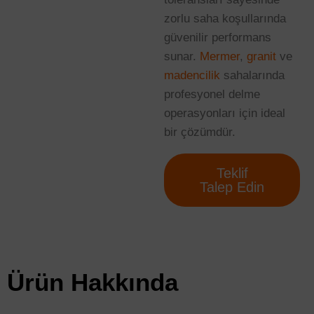
zorlu saha koşullarında
güvenilir performans
sunar.
Mermer
,
granit
ve
madencilik
sahalarında
profesyonel delme
operasyonları için ideal
bir çözümdür.
Teklif
Talep Edin
Ürün Hakkında