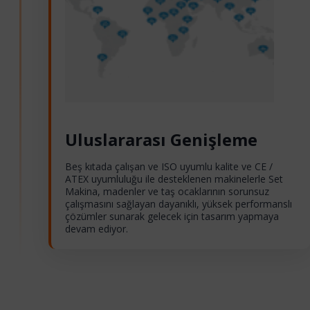
Uluslararası Genişleme
Beş kıtada çalışan ve ISO uyumlu kalite ve CE /
ATEX uyumluluğu ile desteklenen makinelerle Set
Makina, madenler ve taş ocaklarının sorunsuz
çalışmasını sağlayan dayanıklı, yüksek performanslı
çözümler sunarak gelecek için tasarım yapmaya
devam ediyor.