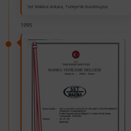
Set Makina Ankara, Türkiye’de kurulmuştur.
1995