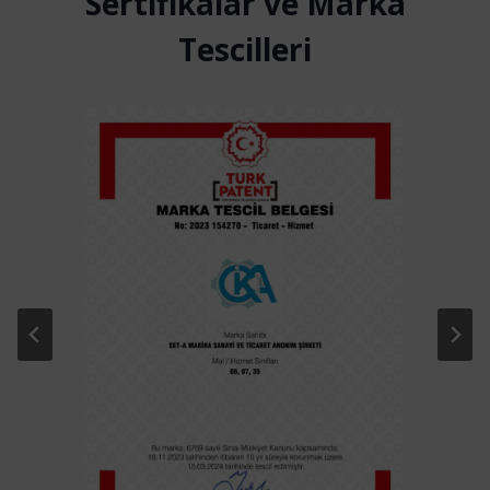
Sertifikalar ve Marka
Tescilleri