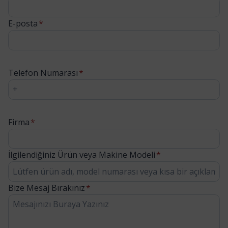
E-posta
*
Telefon Numarası
*
Firma
*
İlgilendiğiniz Ürün veya Makine Modeli
*
Bize Mesaj Bırakınız
*