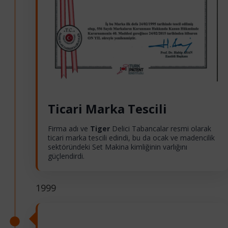
Ticari Marka Tescili
Firma adı ve
Tiger
Delici Tabancalar resmi olarak
ticari marka tescili edindi, bu da ocak ve madencilik
sektöründeki Set Makina kimliğinin varlığını
güçlendirdi.
1999