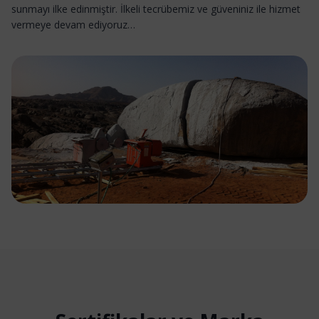
sunmayı ilke edinmiştir. İlkeli tecrübemiz ve güveniniz ile hizmet
vermeye devam ediyoruz…