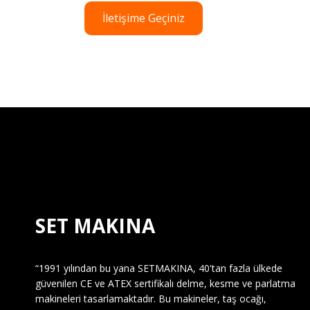
İletişime Geçiniz
SET MAKINA
“1991 yılından bu yana SETMAKINA, 40'tan fazla ülkede
güvenilen CE ve ATEX sertifikalı delme, kesme ve parlatma
makineleri tasarlamaktadır. Bu makineler, taş ocağı,