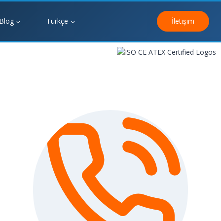
Blog
Türkçe
İletişim