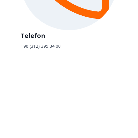
Telefon
+90 (312) 395 34 00