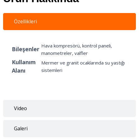
Özellikleri
Hava kompresörü, kontrol paneli,
Bileşenler
manometreler, valfler
Kullanım
Mermer ve granit ocaklarında su yastığı
Alanı
sistemleri
Video
Galeri