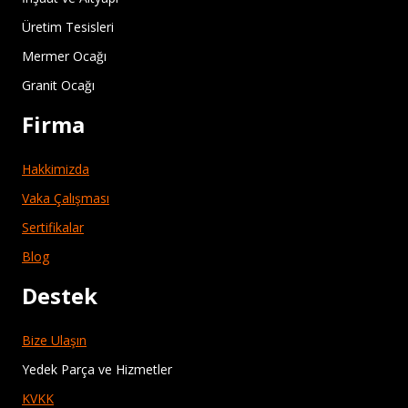
Üretim Tesisleri
Mermer Ocağı
Granit Ocağı
Firma
Hakkimizda
Vaka Çalışması
Sertifikalar
Blog
Destek
Bize Ulaşın
Yedek Parça ve Hizmetler
KVKK