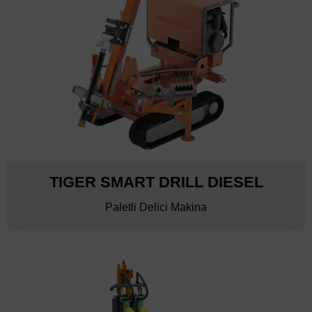
TIGER SMART DRILL DIESEL
Paletli Delici Makina