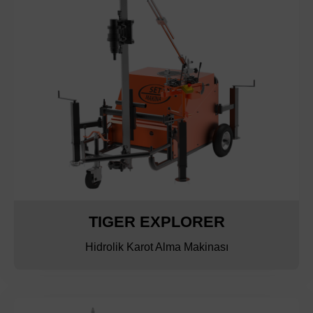
TIGER EXPLORER
Hidrolik Karot Alma Makinası