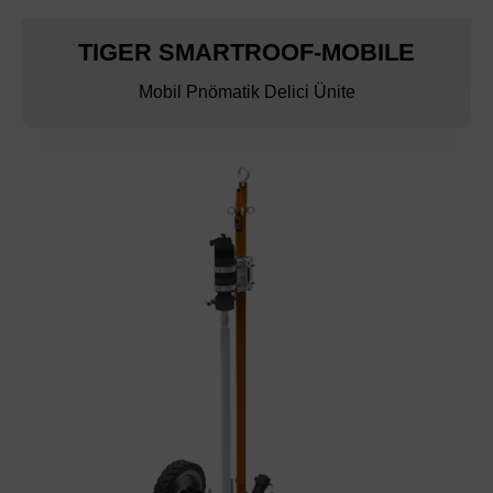
TIGER SMARTROOF-MOBILE
Mobil Pnömatik Delici Ünite