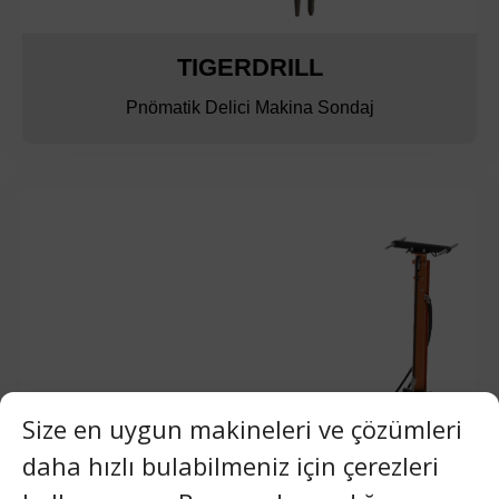
TIGERDRILL
Pnömatik Delici Makina Sondaj
Size en uygun makineleri ve çözümleri
daha hızlı bulabilmeniz için çerezleri