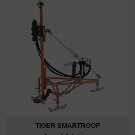
TIGER SMARTROOF