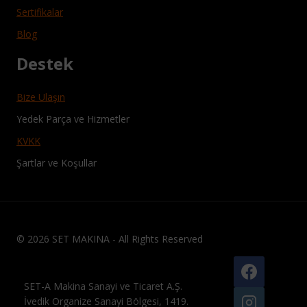
Sertifikalar
Blog
Destek
Bize Ulaşın
Yedek Parça ve Hizmetler
KVKK
Şartlar ve Koşullar
© 2026 SET MAKINA - All Rights Reserved
SET-A Makina Sanayi ve Ticaret A.Ş.
İvedik Organize Sanayi Bölgesi, 1419.