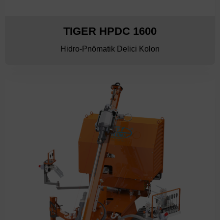
TIGER HPDC 1600
Hidro-Pnömatik Delici Kolon