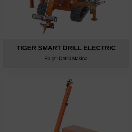
TIGER SMART DRILL ELECTRIC
Paletli Delici Makina