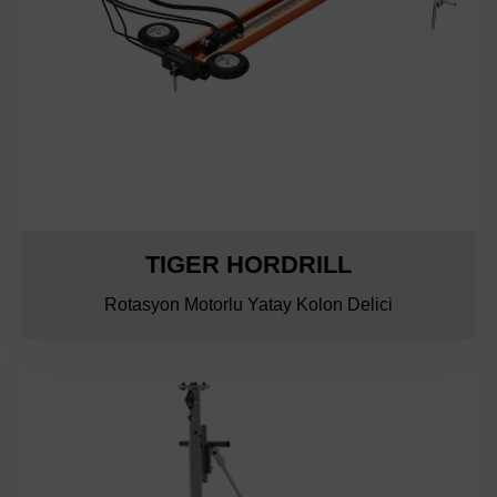
TIGER HORDRILL
Rotasyon Motorlu Yatay Kolon Delici