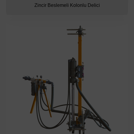
Zincir Beslemeli Kolonlu Delici