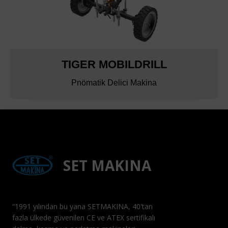
TIGER MOBILDRILL
Pnömatik Delici Makina
SET MAKINA
“1991 yılından bu yana SETMAKINA, 40'tan
fazla ülkede güvenilen CE ve ATEX sertifikalı