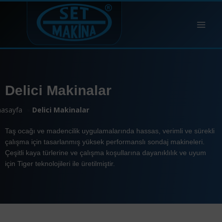
Delici Makinalar
asayfa
»
Delici Makinalar
Taş ocağı ve madencilik uygulamalarında hassas, verimli ve sürekli
çalışma için tasarlanmış yüksek performanslı sondaj makineleri.
Çeşitli kaya türlerine ve çalışma koşullarına dayanıklılık ve uyum
için Tiger teknolojileri ile üretilmiştir.