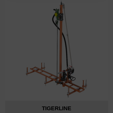
TIGERLINE