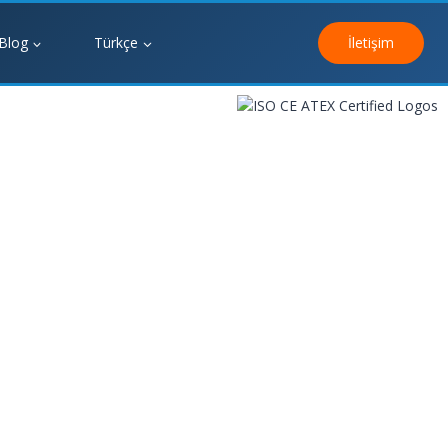
Blog
Türkçe
İletişim