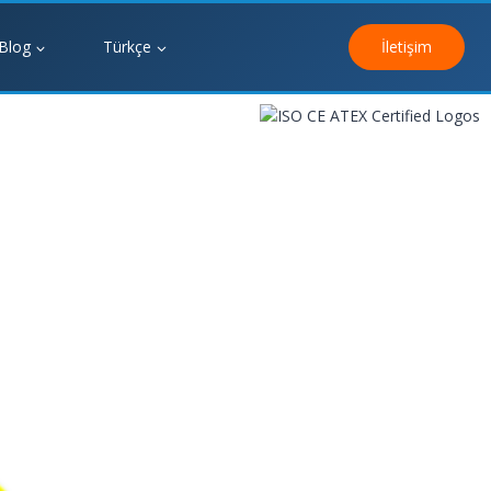
Blog
Türkçe
İletişim