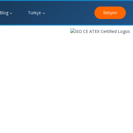
Blog
Türkçe
İletişim