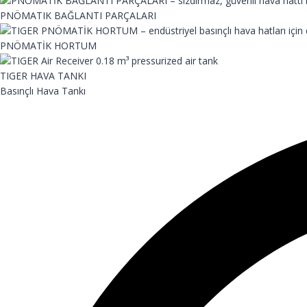
PNÖMATIK BAĞLANTI PARÇALARI
PNÖMATİK HORTUM
TIGER HAVA TANKI
Basınçlı Hava Tankı