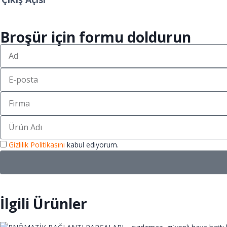
Broşür için formu doldurun
Gizlilik Politikasını
kabul ediyorum.
İlgili Ürünler