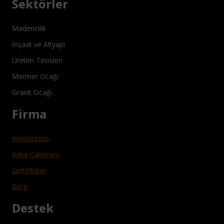
Sektörler
Madencilik
İnşaat ve Altyapı
Üretim Tesisleri
Mermer Ocağı
Granit Ocağı
Firma
Hakkimizda
Vaka Çalışması
Sertifikalar
Blog
Destek