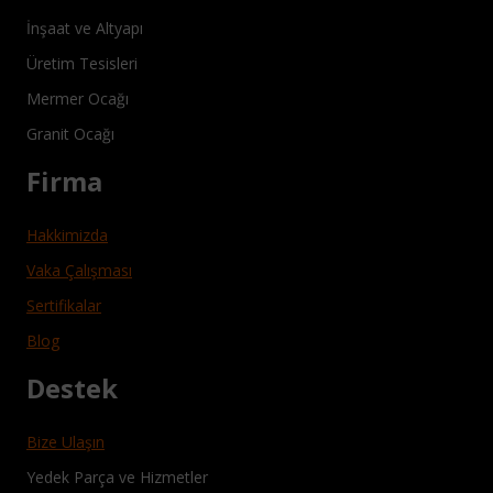
İnşaat ve Altyapı
Üretim Tesisleri
Mermer Ocağı
Granit Ocağı
Firma
Hakkimizda
Vaka Çalışması
Sertifikalar
Blog
Destek
Bize Ulaşın
Yedek Parça ve Hizmetler