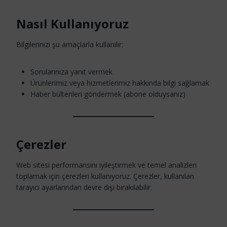
Nasıl Kullanıyoruz
Bilgilerinizi şu amaçlarla kullanılır:
Sorularınıza yanıt vermek
Ürünlerimiz veya hizmetlerimiz hakkında bilgi sağlamak
Haber bültenleri göndermek (abone olduysanız)
Çerezler
Web sitesi performansını iyileştirmek ve temel analizleri
toplamak için çerezleri kullanıyoruz. Çerezler, kullanılan
tarayıcı ayarlarından devre dışı bırakılabilir.