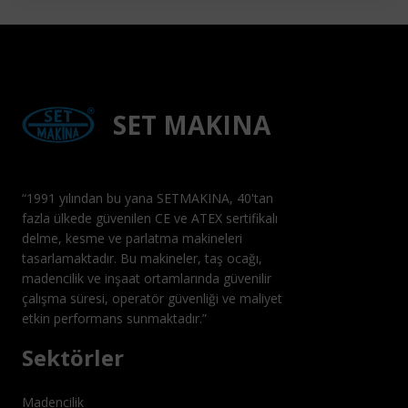
SET MAKINA
“1991 yılından bu yana SETMAKINA, 40'tan
fazla ülkede güvenilen CE ve ATEX sertifikalı
delme, kesme ve parlatma makineleri
tasarlamaktadır. Bu makineler, taş ocağı,
madencilik ve inşaat ortamlarında güvenilir
çalışma süresi, operatör güvenliği ve maliyet
etkin performans sunmaktadır.”
Sektörler
Madencilik