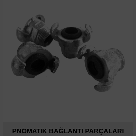
PNÖMATIK BAĞLANTI PARÇALARI