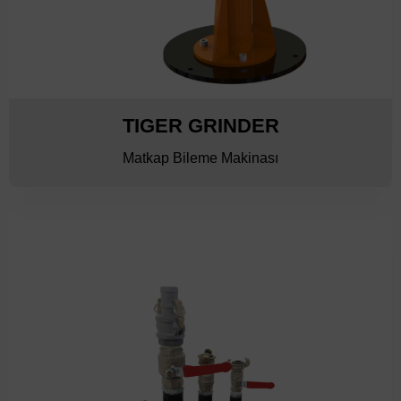
TIGER GRINDER
Matkap Bileme Makinası