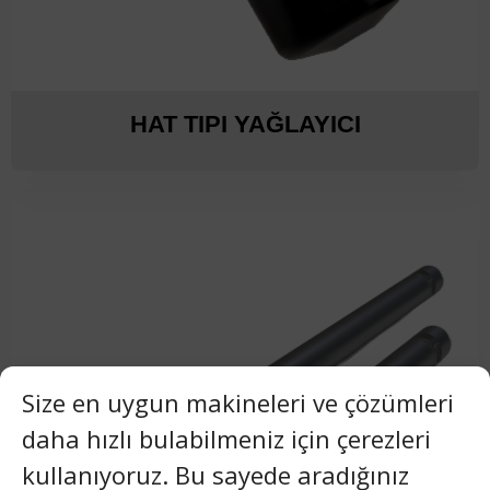
HAT TIPI YAĞLAYICI
Size en uygun makineleri ve çözümleri
daha hızlı bulabilmeniz için çerezleri
kullanıyoruz. Bu sayede aradığınız