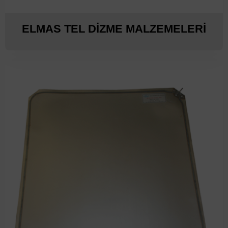
ELMAS TEL DİZME MALZEMELERİ