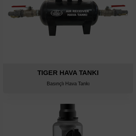
TIGER HAVA TANKI
Basınçlı Hava Tankı