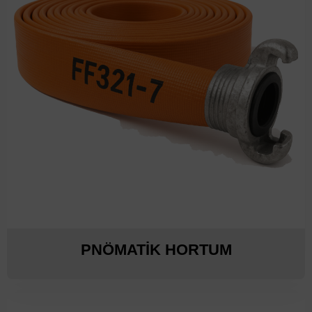
PNÖMATİK HORTUM