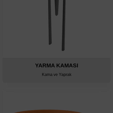
YARMA KAMASI
Kama ve Yaprak