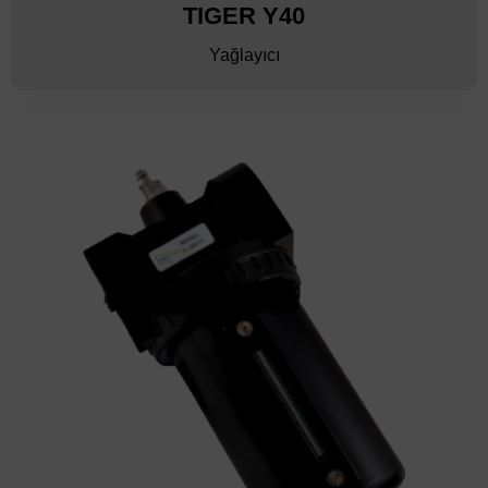
TIGER Y40
Yağlayıcı