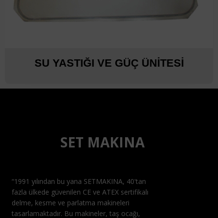
SU YASTIĞI VE GÜÇ ÜNİTESİ
SET MAKINA
“1991 yılından bu yana SETMAKINA, 40'tan
fazla ülkede güvenilen CE ve ATEX sertifikalı
delme, kesme ve parlatma makineleri
tasarlamaktadır. Bu makineler, taş ocağı,