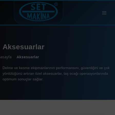
Aksesuarlar
asayfa
»
Aksesuarlar
Delme ve kesme ekipmanlarının performansını, güvenliğini ve çok
yönlülüğünü artıran özel aksesuarlar, taş ocağı operasyonlarında
optimum sonuçlar sağlar.