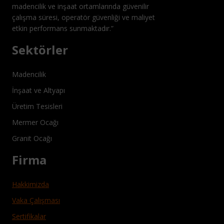
madencilik ve inşaat ortamlarında güvenilir
çalışma süresi, operatör güvenliği ve maliyet
etkin performans sunmaktadır.”
Sektörler
Madencilik
İnşaat ve Altyapı
Üretim Tesisleri
Mermer Ocağı
Granit Ocağı
Firma
Hakkimizda
Vaka Çalışması
Sertifikalar