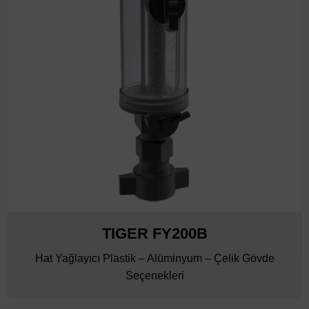
TIGER FY200B
Hat Yağlayıcı Plastik – Alüminyum – Çelik Gövde
Seçenekleri