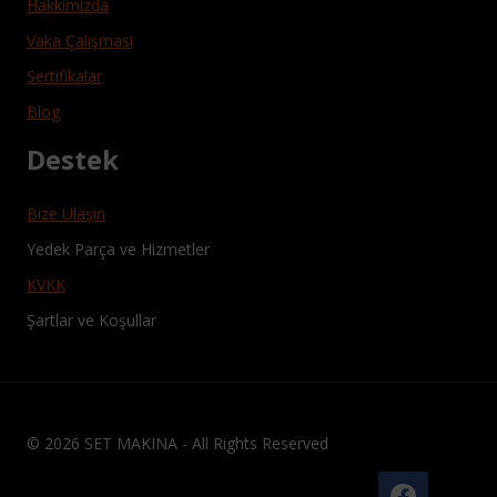
Hakkimizda
Vaka Çalışması
Sertifikalar
Blog
Destek
Bize Ulaşın
Yedek Parça ve Hizmetler
KVKK
Şartlar ve Koşullar
© 2026 SET MAKINA - All Rights Reserved