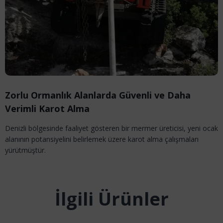
Zorlu Ormanlık Alanlarda Güvenli ve Daha
Verimli Karot Alma
Denizli bölgesinde faaliyet gösteren bir mermer üreticisi, yeni ocak
alanının potansiyelini belirlemek üzere karot alma çalışmaları
yürütmüştür.
İlgili Ürünler