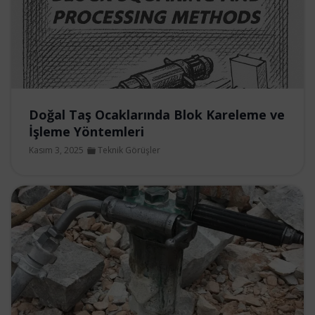
Doğal Taş Ocaklarında Blok Kareleme ve
İşleme Yöntemleri
Kasım 3, 2025
Teknik Görüşler