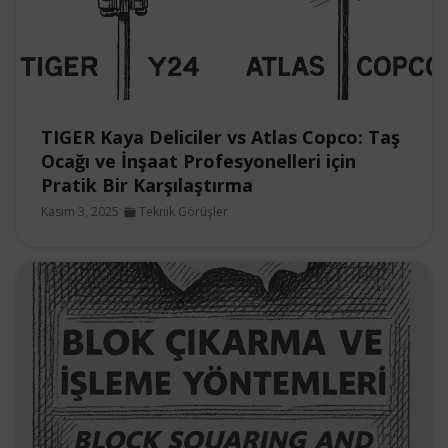
TIGER Kaya Deliciler vs Atlas Copco: Taş
Ocağı ve İnşaat Profesyonelleri için
Pratik Bir Karşılaştırma
Kasım 3, 2025
Teknik Görüşler