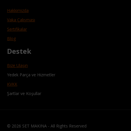
Hakkimizda
Vaka Çalışması
Sertifikalar
Blog
Destek
Bize Ulaşın
Yedek Parça ve Hizmetler
KVKK
Şartlar ve Koşullar
© 2026 SET MAKINA - All Rights Reserved