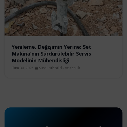
Yenileme, Değişimin Yerine: Set
Makina’nın Sürdürülebilir Servis
Modelinin Mühendisliği
Ekim 30, 2025
Sürdürülebilirlik ve Yenilik