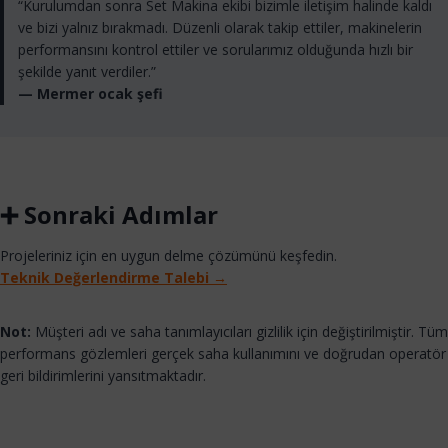
“Kurulumdan sonra Set Makina ekibi bizimle iletişim halinde kaldı
ve bizi yalnız bırakmadı. Düzenli olarak takip ettiler, makinelerin
performansını kontrol ettiler ve sorularımız olduğunda hızlı bir
şekilde yanıt verdiler.”
— Mermer ocak şefi
➕ Sonraki Adımlar
Projeleriniz için en uygun delme çözümünü keşfedin.
Teknik Değerlendirme Talebi →
Not:
Müşteri adı ve saha tanımlayıcıları gizlilik için değiştirilmiştir. Tüm
performans gözlemleri gerçek saha kullanımını ve doğrudan operatör
geri bildirimlerini yansıtmaktadır.