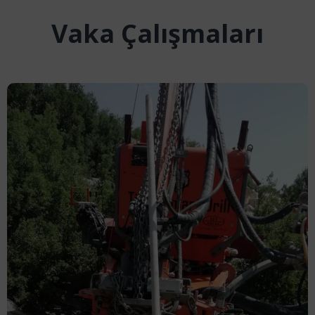
Vaka Çalışmaları