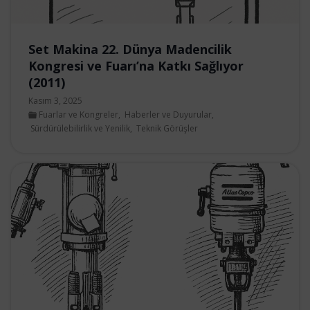
Set Makina 22. Dünya Madencilik
Kongresi ve Fuarı’na Katkı Sağlıyor
(2011)
Kasım 3, 2025
Fuarlar ve Kongreler
,
Haberler ve Duyurular
,
Sürdürülebilirlik ve Yenilik
,
Teknik Görüşler