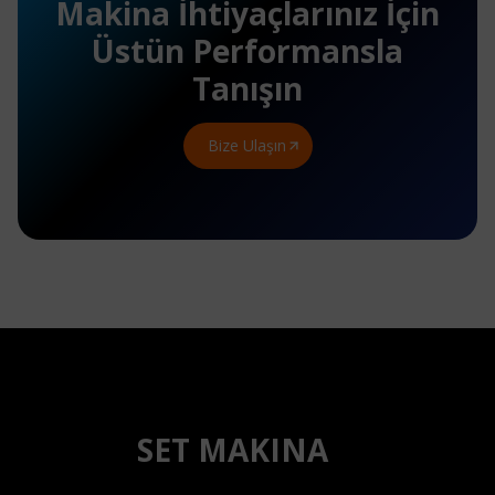
Makina İhtiyaçlarınız İçin
Üstün Performansla
Tanışın
Bize Ulaşın
SET MAKINA