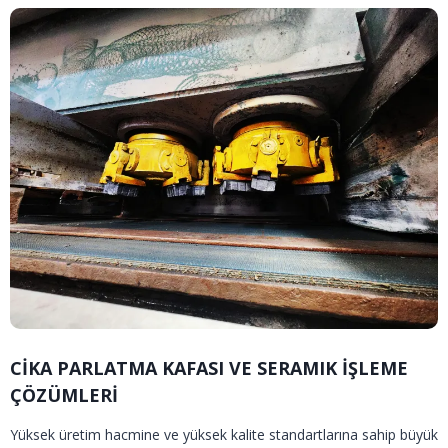
CİKA PARLATMA KAFASI VE SERAMIK İŞLEME
ÇÖZÜMLERİ
Yüksek üretim hacmine ve yüksek kalite standartlarına sahip büyük