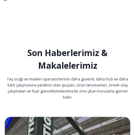
Son Haberlerimiz &
Makalelerimiz
Taş ocağı ve maden operatörlerinin daha güvenli, daha hızlı ve daha
kârlı çalışmasına yardımcı olan ipuçları, ürün lansmanları, örnek olay
çalışmaları ve fuar güncellemelerimizde öne çıkan konularla güncel
kalın.