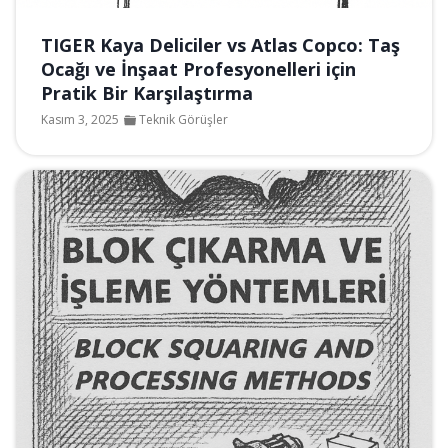
TIGER Kaya Deliciler vs Atlas Copco: Taş
Ocağı ve İnşaat Profesyonelleri için
Pratik Bir Karşılaştırma
Kasım 3, 2025
Teknik Görüşler