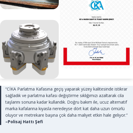
“CİKA Parlatma Kafasına geçiş yaparak yüzey kalitesinde istikrar
sağladık ve parlatma kafası değiştirme sıklığımızı azaltarak cila
taşlarını sonuna kadar kullandık. Doğru bakım ile, ucuz alternatif
marka kafalarına kıyasla neredeyse dört kat daha uzun ömürlü
oluyor ve metrekare başına çok daha maliyet etkin hale geliyor.”
–Polisaj Hattı Şefi