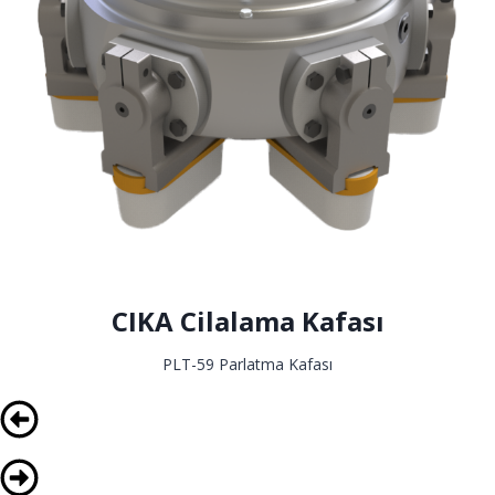
CIKA Cilalama Kafası
PLT-59 Parlatma Kafası