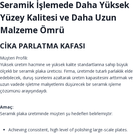
Seramik İşlemede Daha Yüksek
Yüzey Kalitesi ve Daha Uzun
Malzeme Ömrü
CİKA PARLATMA KAFASI
Müşteri Profili:
Yüksek üretim hacmine ve yüksek kalite standartlarına sahip büyük
ölçekli bir seramik plaka üreticisi. Firma, üretimde tutarlı parlaklık elde
edebilecek, duruş sürelerini azaltarak üretim kapasitesini arttırmak ve
uzun vadede işletme maliyetlerini düşürecek bir seramik işleme
çözümünü arayışındaydı.
Amaç:
Seramik plaka üretiminde müşteri şu hedefleri belirlemiştir:
Achieving consistent, high level of polishing large-scale plates.