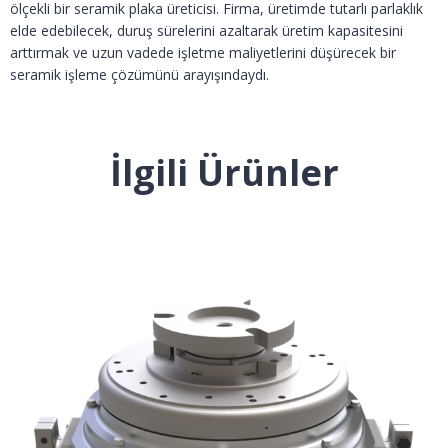
ölçekli bir seramik plaka üreticisi. Firma, üretimde tutarlı parlaklık
elde edebilecek, duruş sürelerini azaltarak üretim kapasitesini
arttırmak ve uzun vadede işletme maliyetlerini düşürecek bir
seramik işleme çözümünü arayışındaydı.
İlgili Ürünler