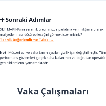
➕ Sonraki Adımlar
SET MAKINA’nın seramik üretiminizde parlatma verimliliğini artırarak
maliyetleri nasıl düşürebileceğini görmek ister misiniz?
Teknik Değerlendirme Talebi →
Not:
Müşteri adı ve saha tanımlayıcıları gizlilik için değiştirilmiştir. Tüm
performans gözlemleri gerçek saha kullanımını ve doğrudan operatör
geri bildirimlerini yansıtmaktadır.
Vaka Çalışmaları