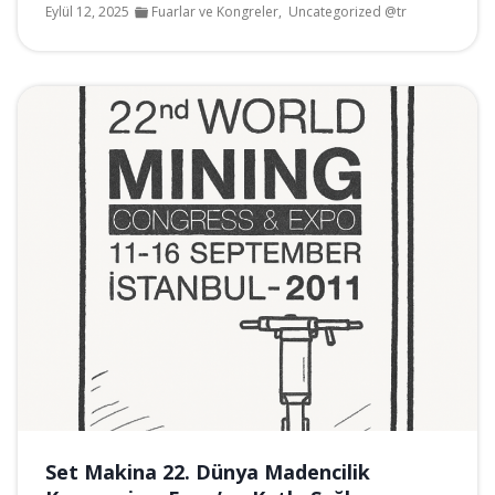
Eylül 12, 2025
Fuarlar ve Kongreler
,
Uncategorized @tr
Set Makina 22. Dünya Madencilik