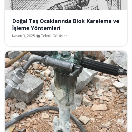
Doğal Taş Ocaklarında Blok Kareleme ve
İşleme Yöntemleri
Kasım 3, 2025
Teknik Görüşler