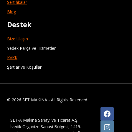
Sertifikalar
Blog
Destek
Bize Ulaşın
Yedek Parça ve Hizmetler
KVKK
Şartlar ve Koşullar
© 2026 SET MAKINA - All Rights Reserved
SET-A Makina Sanayi ve Ticaret A.Ş.
İvedik Organize Sanayi Bölgesi, 1419.