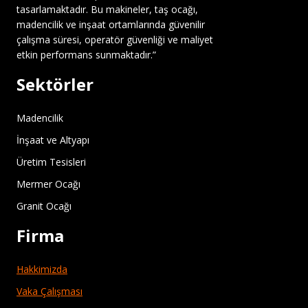
tasarlamaktadır. Bu makineler, taş ocağı,
madencilik ve inşaat ortamlarında güvenilir
çalışma süresi, operatör güvenliği ve maliyet
etkin performans sunmaktadır.”
Sektörler
Madencilik
İnşaat ve Altyapı
Üretim Tesisleri
Mermer Ocağı
Granit Ocağı
Firma
Hakkimizda
Vaka Çalışması