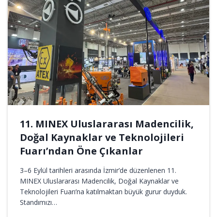
11. MINEX Uluslararası Madencilik,
Doğal Kaynaklar ve Teknolojileri
Fuarı’ndan Öne Çıkanlar
3–6 Eylül tarihleri arasında İzmir’de düzenlenen 11.
MINEX Uluslararası Madencilik, Doğal Kaynaklar ve
Teknolojileri Fuarı’na katılmaktan büyük gurur duyduk.
Standımızı…