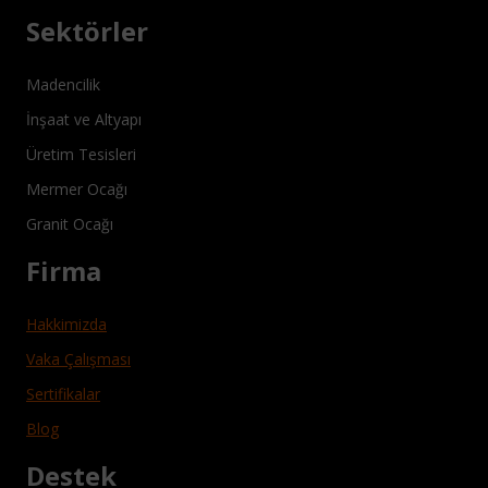
Sektörler
Madencilik
İnşaat ve Altyapı
Üretim Tesisleri
Mermer Ocağı
Granit Ocağı
Firma
Hakkimizda
Vaka Çalışması
Sertifikalar
Blog
Destek