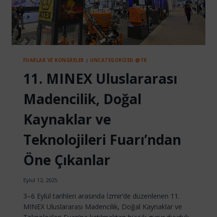
FUARLAR VE KONGRELER
|
UNCATEGORIZED @TR
11. MINEX Uluslararası
Madencilik, Doğal
Kaynaklar ve
Teknolojileri Fuarı’ndan
Öne Çıkanlar
Eylül 12, 2025
3–6 Eylül tarihleri arasında İzmir’de düzenlenen 11.
MINEX Uluslararası Madencilik, Doğal Kaynaklar ve