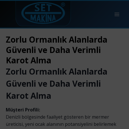
Zorlu Ormanlık Alanlarda
Güvenli ve Daha Verimli
Karot Alma
Zorlu Ormanlık Alanlarda
Güvenli ve Daha Verimli
Karot Alma
Müşteri Profili:
Denizli bölgesinde faaliyet gösteren bir mermer
üreticisi, yeni ocak alanının potansiyelini belirlemek