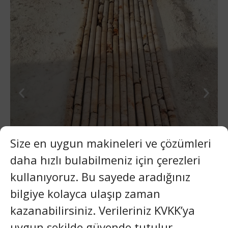
Size en uygun makineleri ve çözümleri
daha hızlı bulabilmeniz için çerezleri
kullanıyoruz. Bu sayede aradığınız
bilgiye kolayca ulaşıp zaman
kazanabilirsiniz. Verileriniz KVKK’ya
uygun şekilde güvende tutulur.