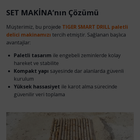
SET MAKİNA’nın Çözümü
Müşterimiz, bu projede
TIGER SMART DRILL paletli
delici makinamızı
tercih etmiştir. Sağlanan başlıca
avantajlar:
Paletli tasarım
ile engebeli zeminlerde kolay
hareket ve stabilite
Kompakt yapı
sayesinde dar alanlarda güvenli
kurulum
Yüksek hassasiyet
ile karot alma sürecinde
güvenilir veri toplama