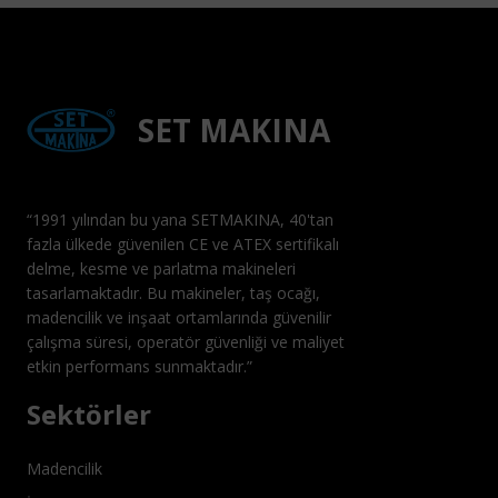
SET MAKINA
“1991 yılından bu yana SETMAKINA, 40'tan
fazla ülkede güvenilen CE ve ATEX sertifikalı
delme, kesme ve parlatma makineleri
tasarlamaktadır. Bu makineler, taş ocağı,
madencilik ve inşaat ortamlarında güvenilir
çalışma süresi, operatör güvenliği ve maliyet
etkin performans sunmaktadır.”
Sektörler
Madencilik