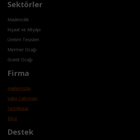
Sektörler
Madencilik
İnşaat ve Altyapı
Üretim Tesisleri
Mermer Ocağı
Granit Ocağı
Firma
Hakkimizda
Vaka Çalışması
Sertifikalar
Blog
Destek