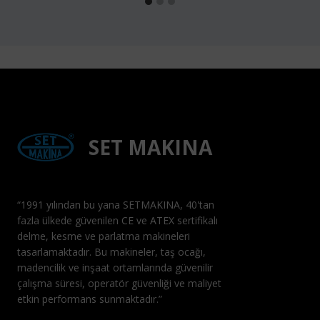
SET MAKINA
“1991 yılından bu yana SETMAKINA, 40'tan
fazla ülkede güvenilen CE ve ATEX sertifikalı
delme, kesme ve parlatma makineleri
tasarlamaktadır. Bu makineler, taş ocağı,
madencilik ve inşaat ortamlarında güvenilir
çalışma süresi, operatör güvenliği ve maliyet
etkin performans sunmaktadır.”