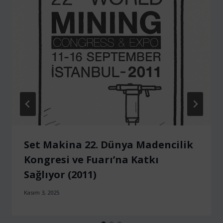
Set Makina 22. Dünya Madencilik
Kongresi ve Fuarı’na Katkı
Sağlıyor (2011)
Kasım 3, 2025