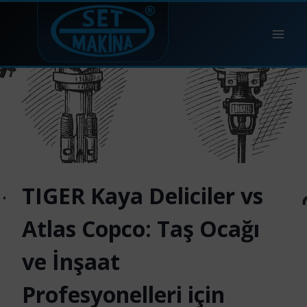
TIGER Kaya Deliciler vs
Atlas Copco: Taş Ocağı
ve İnşaat
Profesyonelleri için