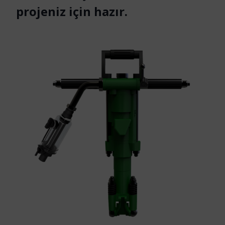
projeniz için hazır.