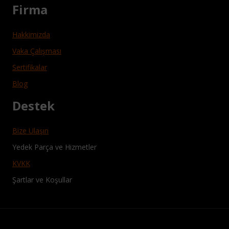
Firma
Hakkimizda
Vaka Çalışması
Sertifikalar
Blog
Destek
Bize Ulaşın
Yedek Parça ve Hizmetler
KVKK
Şartlar ve Koşullar