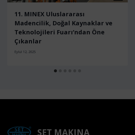
11. MINEX Uluslararası
Madencilik, Doğal Kaynaklar ve
Teknolojileri Fuarı’ndan Öne
Çıkanlar
Eylül 12, 2025
SET MAKINA