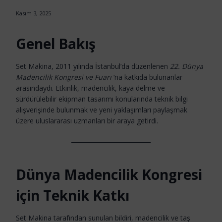
Kasım 3, 2025
Genel Bakış
Set Makina, 2011 yılında İstanbul’da düzenlenen
22. Dünya
Madencilik Kongresi ve Fuarı
‘na katkıda bulunanlar
arasındaydı. Etkinlik, madencilik, kaya delme ve
sürdürülebilir ekipman tasarımı konularında teknik bilgi
alışverişinde bulunmak ve yeni yaklaşımları paylaşmak
üzere uluslararası uzmanları bir araya getirdi.
Dünya Madencilik Kongresi
için
Teknik Katkı
Set Makina tarafından sunulan bildiri, madencilik ve taş