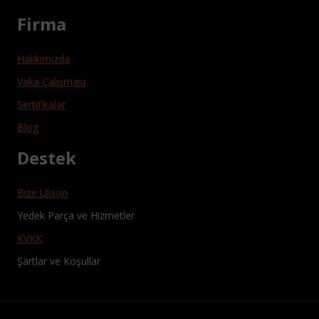
Firma
Hakkimizda
Vaka Çalışması
Sertifikalar
Blog
Destek
Bize Ulaşın
Yedek Parça ve Hizmetler
KVKK
Şartlar ve Koşullar