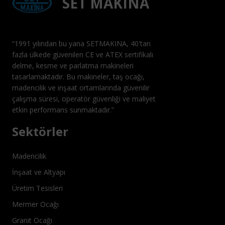
SET MAKINA
“1991 yılından bu yana SETMAKINA, 40'tan
fazla ülkede güvenilen CE ve ATEX sertifikalı
delme, kesme ve parlatma makineleri
tasarlamaktadır. Bu makineler, taş ocağı,
madencilik ve inşaat ortamlarında güvenilir
çalışma süresi, operatör güvenliği ve maliyet
etkin performans sunmaktadır.”
Sektörler
Madencilik
İnşaat ve Altyapı
Üretim Tesisleri
Mermer Ocağı
Granit Ocağı