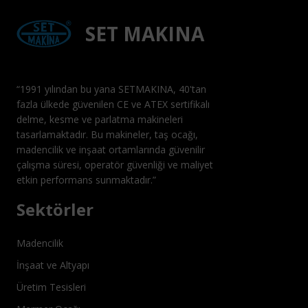
SET MAKINA
“1991 yılından bu yana SETMAKINA, 40'tan
fazla ülkede güvenilen CE ve ATEX sertifikalı
delme, kesme ve parlatma makineleri
tasarlamaktadır. Bu makineler, taş ocağı,
madencilik ve inşaat ortamlarında güvenilir
çalışma süresi, operatör güvenliği ve maliyet
etkin performans sunmaktadır.”
Sektörler
Madencilik
İnşaat ve Altyapı
Üretim Tesisleri