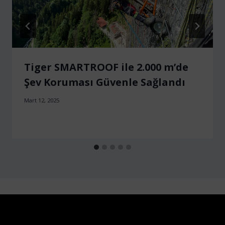
Tiger SMARTROOF ile 2.000 m’de
Şev Koruması Güvenle Sağlandı
Mart 12, 2025