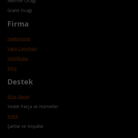
Mermer Ocağı
Granit Ocağı
Firma
Hakkimizda
Vaka Çalışması
Sertifikalar
Blog
Destek
Bize Ulaşın
Yedek Parça ve Hizmetler
KVKK
Şartlar ve Koşullar