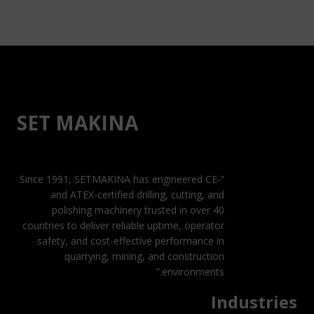
SET MAKINA
“Since 1991, SETMAKINA has engineered CE-
and ATEX-certified drilling, cutting, and
polishing machinery trusted in over 40
countries to deliver reliable uptime, operator
safety, and cost-effective performance in
quarrying, mining, and construction
environments.”
Industries