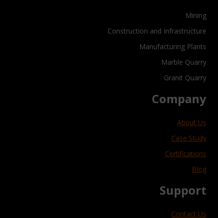
Mining
Construction and Infrastructure
Manufacturing Plants
Marble Quarry
Granit Quarry
Company
About Us
Case Study
Certifications
Blog
Support
Contact Us