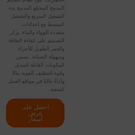
المدمج المجمّع المدمج بدء
التشغيل السريع والتشغيل
المبسط مع إعدادات
متعددة للهواء والماء. يركز
التصميم على كفاءة الطاقة
والعمر الطويل للأجزاء
وسهولة الصيانة. تضمن
المكونات القابلة للتبديل
وقوة التنظيف القوية ثباتًا
وأداءً عاليًا في مواقع العمل
الصعبة.
احصل على
عرض
أسعار