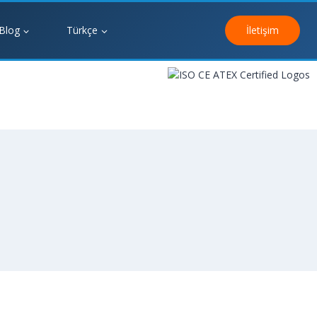
Blog
Türkçe
İletişim