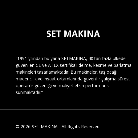
SET MAKINA
“1991 yılından bu yana SETMAKINA, 40'tan fazla ülkede
güvenilen CE ve ATEX sertifikalı delme, kesme ve parlatma
makineleri tasarlamaktadır. Bu makineler, taş ocağı,
madencilik ve inşaat ortamlarında güvenilir çalışma süresi,
operatör güvenliği ve maliyet etkin performans
sunmaktadır.”
© 2026 SET MAKINA - All Rights Reserved