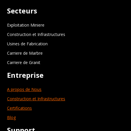
Secteurs
Exploitation Miniere
Construction et Infrastructures
Usines de Fabrication
Carriere de Marbre
Carriere de Granit
Entreprise
A propos de Nous
Construction et Infrastructures
Certifications
Blog
Support