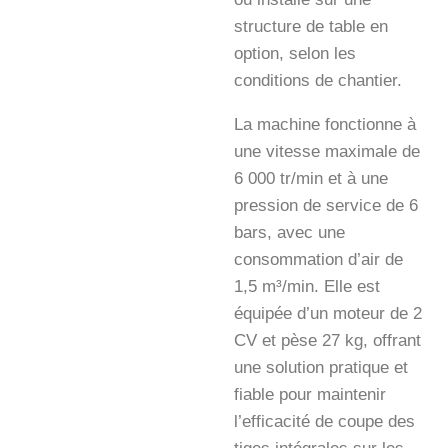
structure de table en
option, selon les
conditions de chantier.
La machine fonctionne à
une vitesse maximale de
6 000 tr/min et à une
pression de service de 6
bars, avec une
consommation d’air de
1,5 m³/min. Elle est
équipée d’un moteur de 2
CV et pèse 27 kg, offrant
une solution pratique et
fiable pour maintenir
l’efficacité de coupe des