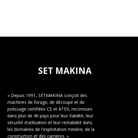
SET MAKINA
« Depuis 1991, SETMAKINA conçoit des
machines de forage, de découpe et de
polissage certifiées CE et ATEX, reconnues
dans plus de 40 pays pour leur fiabilité, leur
sécurité d'utilisation et leur rentabilité dans
les domaines de l'exploitation minière, de la
construction et des carrières. »