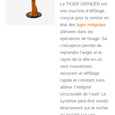
Le TIGER GRINDER est
une machine d’affûtage
conçue pour la remise en
état des
tiges intégrales
utilisées dans les
opérations de forage. Sa
conception permet de
reprendre l’angle et le
rayon de la tête en un
seul mouvement,
assurant un affûtage
rapide et constant sans
altérer l’intégrité
structurelle de l’outil. Le
système peut être monté
directement sur le rocher
ou installé sur une