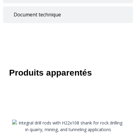
Document technique
Produits apparentés