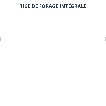
TIGE DE FORAGE INTÉGRALE