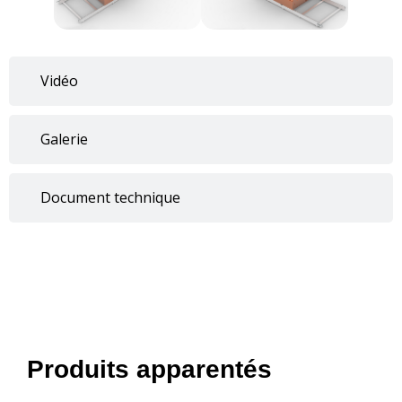
Vidéo
Galerie
Document technique
Produits apparentés