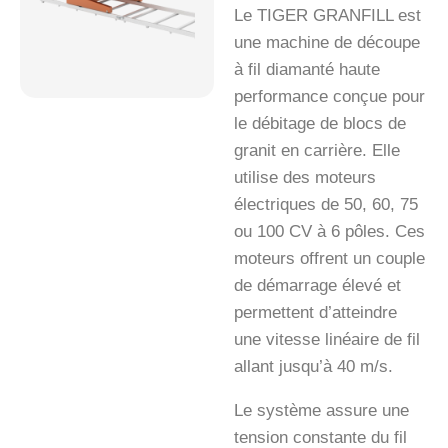
Le TIGER GRANFILL est
une machine de découpe
à fil diamanté haute
performance conçue pour
le débitage de blocs de
granit en carrière. Elle
utilise des moteurs
électriques de 50, 60, 75
ou 100 CV à 6 pôles. Ces
moteurs offrent un couple
de démarrage élevé et
permettent d’atteindre
une vitesse linéaire de fil
allant jusqu’à 40 m/s.
Le système assure une
tension constante du fil