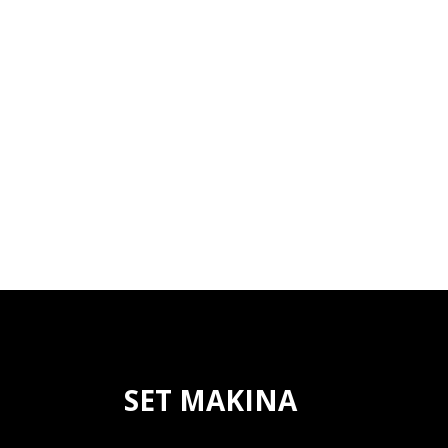
SET MAKINA