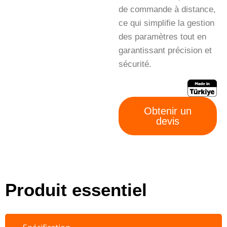
de commande à distance,
ce qui simplifie la gestion
des paramètres tout en
garantissant précision et
sécurité.
Obtenir un
devis
Produit essentiel