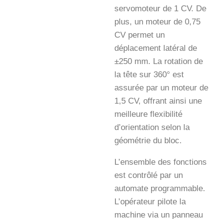
servomoteur de 1 CV. De
plus, un moteur de 0,75
CV permet un
déplacement latéral de
±250 mm. La rotation de
la tête sur 360° est
assurée par un moteur de
1,5 CV, offrant ainsi une
meilleure flexibilité
d’orientation selon la
géométrie du bloc.
L’ensemble des fonctions
est contrôlé par un
automate programmable.
L’opérateur pilote la
machine via un panneau