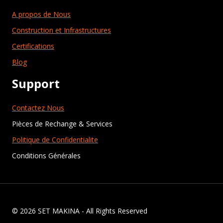
A propos de Nous
Construction et Infrastructures
Certifications
Blog
Support
Contactez Nous
Pièces de Rechange & Services
Politique de Confidentialite
Conditions Générales
© 2026 SET MAKINA - All Rights Reserved