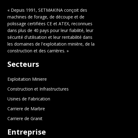
« Depuis 1991, SETMAKINA conçoit des
machines de forage, de découpe et de
polissage certifiées CE et ATEX, reconnues
dans plus de 40 pays pour leur fiabilité, leur
sécurité d'utilisation et leur rentabilité dans
les domaines de l'exploitation minière, de la
construction et des carrières. »
Secteurs
Exploitation Miniere
Construction et Infrastructures
Usines de Fabrication
Carriere de Marbre
Carriere de Granit
Entreprise