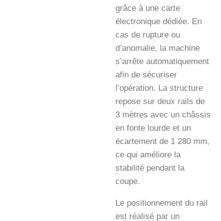
grâce à une carte
électronique dédiée. En
cas de rupture ou
d’anomalie, la machine
s’arrête automatiquement
afin de sécuriser
l’opération. La structure
repose sur deux rails de
3 mètres avec un châssis
en fonte lourde et un
écartement de 1 280 mm,
ce qui améliore la
stabilité pendant la
coupe.
Le positionnement du rail
est réalisé par un