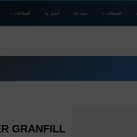
المنتجات
نبذة عنا
اتصل بنا
القطاعات
ER GRANFILL