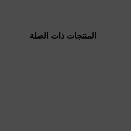
المنتجات ذات الصلة