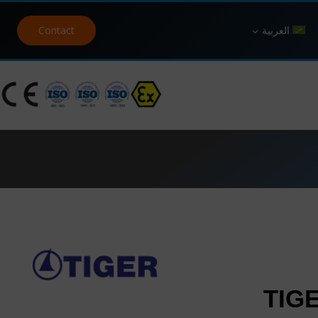
العربية
Contact
TIG