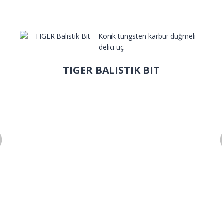
TIGER BALISTIK BIT