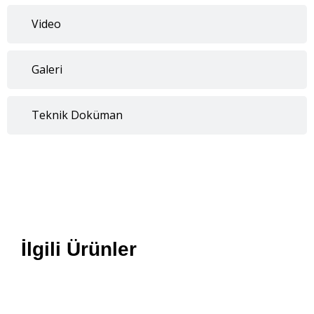
Video
Galeri
Teknik Doküman
İlgili Ürünler