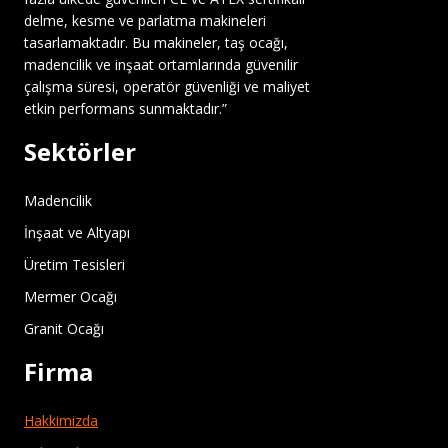
delme, kesme ve parlatma makineleri
tasarlamaktadır. Bu makineler, taş ocağı,
madencilik ve inşaat ortamlarında güvenilir
çalışma süresi, operatör güvenliği ve maliyet
etkin performans sunmaktadır.”
Sektörler
Madencilik
İnşaat ve Altyapı
Üretim Tesisleri
Mermer Ocağı
Granit Ocağı
Firma
Hakkimizda