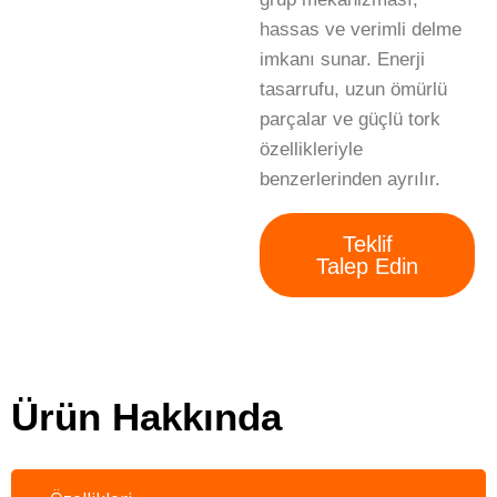
hassas ve verimli delme
imkanı sunar. Enerji
tasarrufu, uzun ömürlü
parçalar ve güçlü tork
özellikleriyle
benzerlerinden ayrılır.
Teklif
Talep Edin
Ürün Hakkında