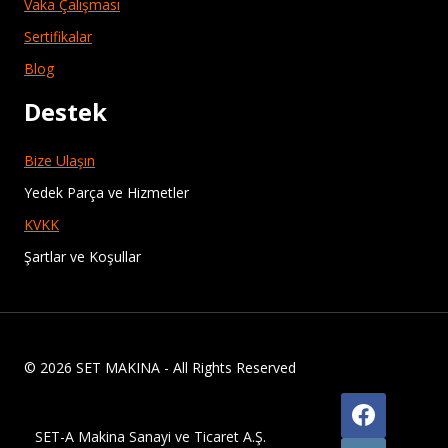
Vaka Çalışması
Sertifikalar
Blog
Destek
Bize Ulaşın
Yedek Parça ve Hizmetler
KVKK
Şartlar ve Koşullar
© 2026 SET MAKINA - All Rights Reserved
SET-A Makina Sanayi ve Ticaret A.Ş.