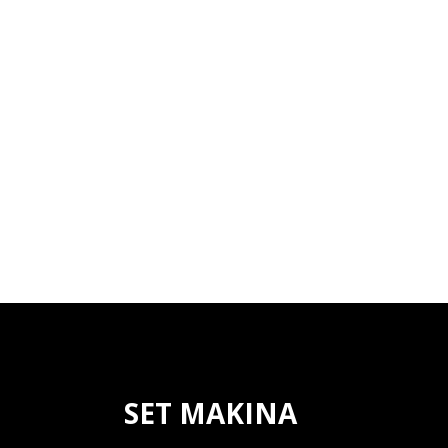
SET MAKINA