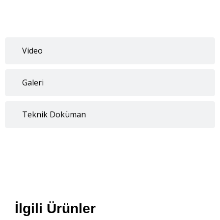
Video
Galeri
Teknik Doküman
İlgili Ürünler