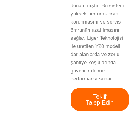
donatılmıştır. Bu sistem,
yüksek performansın
korunmasını ve servis
ömrünün uzatılmasını
sağlar. Liger Teknolojisi
ile üretilen Y20 modeli,
dar alanlarda ve zorlu
şantiye koşullarında
güvenilir delme
performansı sunar.
Teklif
Talep Edin