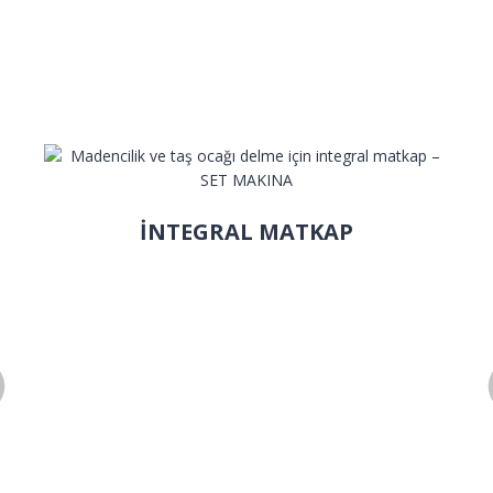
İNTEGRAL MATKAP