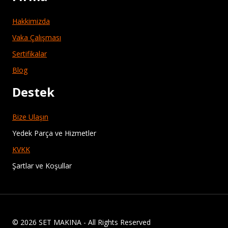
Hakkimizda
Vaka Çalışması
Sertifikalar
Blog
Destek
Bize Ulaşın
Yedek Parça ve Hizmetler
KVKK
Şartlar ve Koşullar
© 2026 SET MAKINA - All Rights Reserved