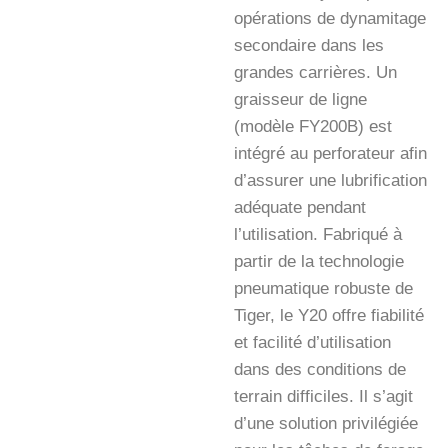
opérations de dynamitage
secondaire dans les
grandes carrières. Un
graisseur de ligne
(modèle FY200B) est
intégré au perforateur afin
d’assurer une lubrification
adéquate pendant
l’utilisation. Fabriqué à
partir de la technologie
pneumatique robuste de
Tiger, le Y20 offre fiabilité
et facilité d’utilisation
dans des conditions de
terrain difficiles. Il s’agit
d’une solution privilégiée