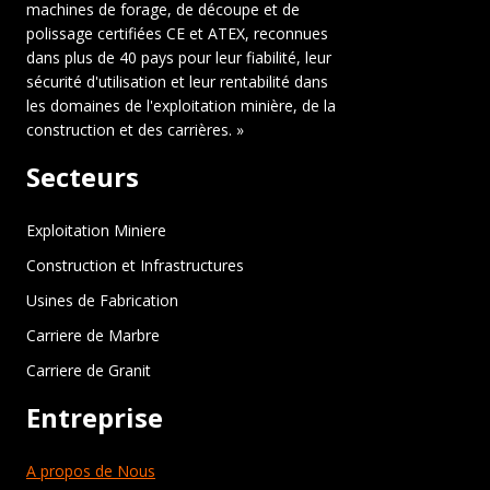
machines de forage, de découpe et de
polissage certifiées CE et ATEX, reconnues
dans plus de 40 pays pour leur fiabilité, leur
sécurité d'utilisation et leur rentabilité dans
les domaines de l'exploitation minière, de la
construction et des carrières. »
Secteurs
Exploitation Miniere
Construction et Infrastructures
Usines de Fabrication
Carriere de Marbre
Carriere de Granit
Entreprise
A propos de Nous