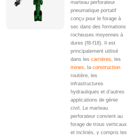
marteau perforateur
pneumatique portatif
conçu pour le forage à
sec dans des formations
rocheuses moyennes à
dures (f8-f18). Il est
principalement utilisé
dans les
carrières
, les
mines
, la
construction
routière, les
infrastructures
hydrauliques et d’autres
applications de génie
civil. Le marteau
perforateur convient au
forage de trous verticaux
et inclinés, y compris les