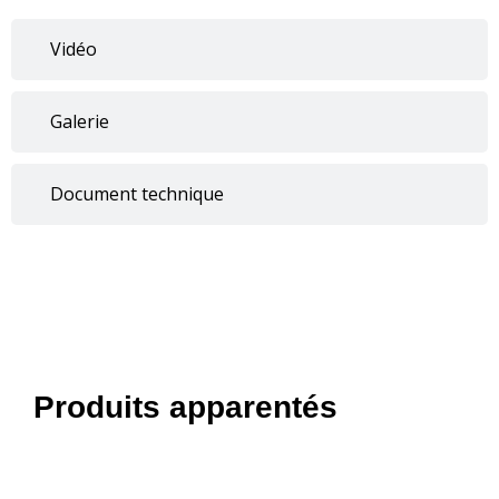
Vidéo
Galerie
Document technique
Produits apparentés