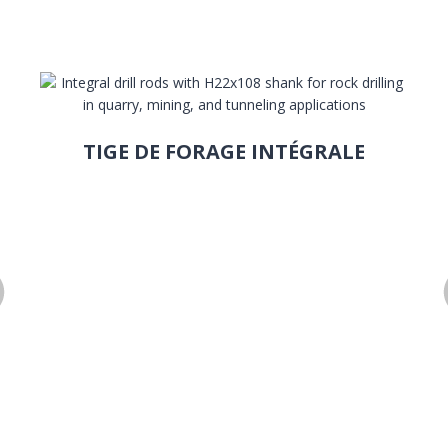
TIGE DE FORAGE INTÉGRALE