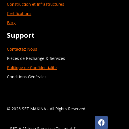
Construction et Infrastructures
Certifications
Blog
Support
Contactez Nous
Pièces de Rechange & Services
Politique de Confidentialite
Conditions Générales
© 2026 SET MAKINA - All Rights Reserved
SET-A Makina Sanayi ve Ticaret A.Ş.