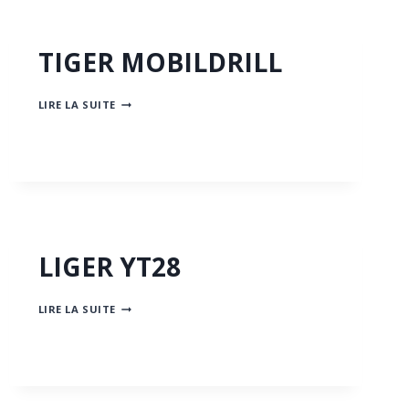
TIGER MOBILDRILL
TIGER
LIRE LA SUITE
MOBILDRILL
LIGER YT28
LIGER
LIRE LA SUITE
YT28