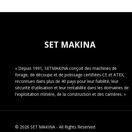
SET MAKINA
« Depuis 1991, SETMAKINA conçoit des machines de
forage, de découpe et de polissage certifiées CE et ATEX,
reconnues dans plus de 40 pays pour leur fiabilité, leur
sécurité d'utilisation et leur rentabilité dans les domaines de
l'exploitation minière, de la construction et des carrières. »
© 2026 SET MAKINA - All Rights Reserved