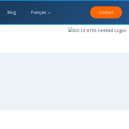
Blog
Français
Contact