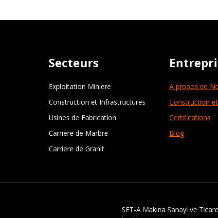
Secteurs
Entrepr
Exploitation Miniere
A propos de N
Construction et Infrastructures
Construction et
Usines de Fabrication
Certifications
Carriere de Marbre
Blog
Carriere de Granit
SET-A Makina Sanayi ve Ticaret