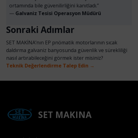
ortamında bile güvenilirliğini kanıtladı.”
—
Galvaniz Tesisi Operasyon Müdürü
Sonraki Adımlar
SET MAKİNA’nın EP pnömatik motorlarının sıcak
daldırma galvaniz banyosunda güvenlik ve sürekliliği
nasıl artırabileceğini görmek ister misiniz?
Teknik Değerlendirme Talep Edin →
SET MAKINA