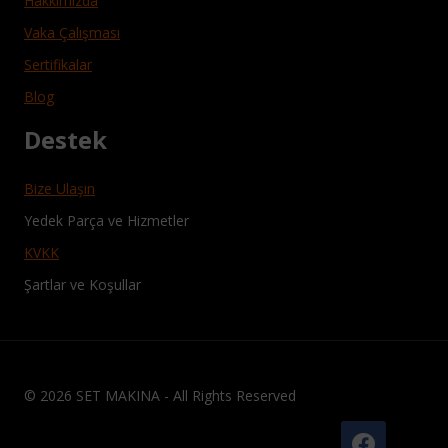
Hakkimizda
Vaka Çalışması
Sertifikalar
Blog
Destek
Bize Ulaşın
Yedek Parça ve Hizmetler
KVKK
Şartlar ve Koşullar
© 2026 SET MAKINA - All Rights Reserved