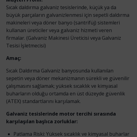
Sıcak daldırma galvaniz tesislerinde, küçük ya da
büyük parçaların galvanizlenmesi için sepetli daldırma
makineleri veya döner banyo (santrifüj) sistemleri
kullanan üreticiler veya galvaniz hizmeti veren
firmalar. (Galvaniz Makinesi Üreticisi veya Galvaniz
Tesisi İşletmecisi)
Amaç:
Sıcak Daldırma Galvaniz banyosunda kullanılan
sepetin veya döner mekanizmanın sürekli ve güvenilir
çalışmasını sağlamak; yüksek sıcaklık ve kimyasal
buharların olduğu ortamda en üst düzeyde güvenlik
(ATEX) standartlarını karşılamak.
Galvaniz tesislerinde motor tercihi sırasında
karşılaşılan başlıca zorluklar:
Patlama Riski: Yüksek sıcaklık ve kimyasal buharlar