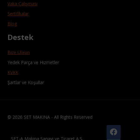
Vaka Çalışması
Sertifikalar
Blog
Destek
Bize Ulaşın
Yedek Parça ve Hizmetler
KVKK
Şartlar ve Koşullar
© 2026 SET MAKINA - All Rights Reserved
SET-A Makina Sanayi ve Ticaret A.Ş.