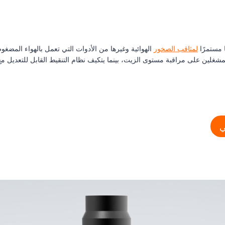
لمثاقب الصخور
الهوائية وغيرها من الأدوات التي تعمل بالهواء المضغ
ي