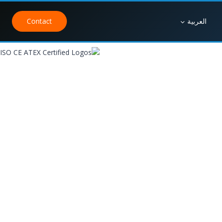
العربية
Contact