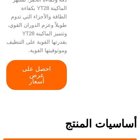
الماكينة YT28 بكفاءة
الطاقة والأجزاء التي تدوم
طويلاً وعزم الدوران القوي،
وتتميز الماكينة YT28
بقدرتها القوية على التنظيف
وموثوقيتها القوية.
احصل على
عرض
أسعار
أساسيات المنتج