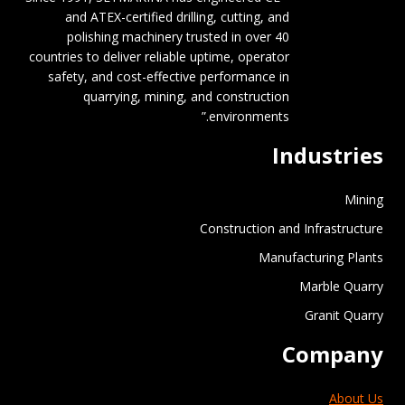
and ATEX-certified drilling, cutting, and
polishing machinery trusted in over 40
countries to deliver reliable uptime, operator
safety, and cost-effective performance in
quarrying, mining, and construction
environments.”
Industries
Mining
Construction and Infrastructure
Manufacturing Plants
Marble Quarry
Granit Quarry
Company
About Us