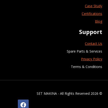
Case Study
Certifications
Blog
Support
Contact Us
Spare Parts & Services
Privacy Policy
Terms & Conditions
© 2026 SET MAKINA - All Rights Reserved