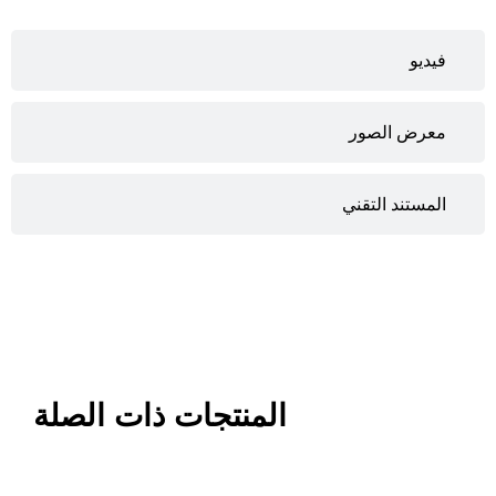
فيديو
معرض الصور
المستند التقني
المنتجات ذات الصلة