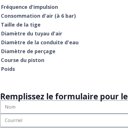
Fréquence d'impulsion
Consommation d'air (à 6 bar)
Taille de la tige
Diamètre du tuyau d'air
Diamètre de la conduite d'eau
Diamètre de perçage
Course du piston
Poids
Remplissez le formulaire pour 