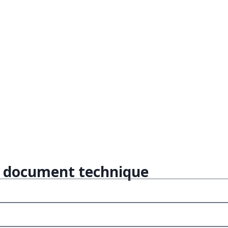
le document technique