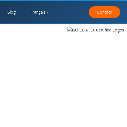
Blog
Français
Contact