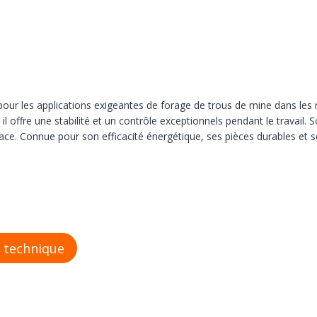
ur les applications exigeantes de forage de trous de mine dans les
l offre une stabilité et un contrôle exceptionnels pendant le trav
ficace. Connue pour son efficacité énergétique, ses pièces durables et 
 technique