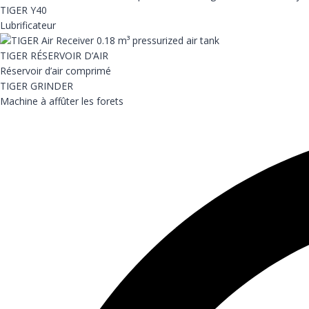
TIGER Y40
Lubrificateur
TIGER RÉSERVOIR D’AIR
Réservoir d’air comprimé
TIGER GRINDER
Machine à affûter les forets