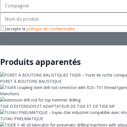
J’accepte la
politique de confidentialité
.
Produits apparentés
FORET À BOUTONS BALISTIQUE
Manchons
TIGE D'EXTENSION ET ADAPTATEUR DE TIGE ET DE TIGE MF
TUYAU PNEUMATIQUE