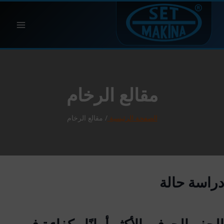
مقالع الرخام
الصفحة الرئيسية
/ مقالع الرخام
دراسة حالة