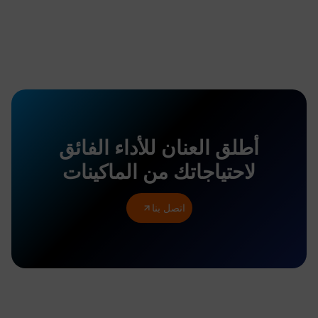
أطلق العنان للأداء الفائق
لاحتياجاتك من الماكينات
اتصل بنا