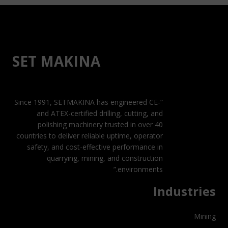
SET MAKINA
“Since 1991, SETMAKINA has engineered CE-
and ATEX-certified drilling, cutting, and
polishing machinery trusted in over 40
countries to deliver reliable uptime, operator
safety, and cost-effective performance in
quarrying, mining, and construction
environments.”
Industries
Mining