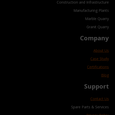
Construction and Infrastructure
Manufacturing Plants
Marble Quarry
Granit Quarry
Company
About Us
Case Study
Certifications
Blog
Support
Contact Us
Spare Parts & Services