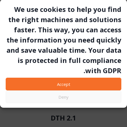
We use cookies to help you find
the right machines and solutions
faster. This way, you can access
the information you need quickly
and save valuable time. Your data
is protected in full compliance
with GDPR.
Accept
Deny
DTH 2.1