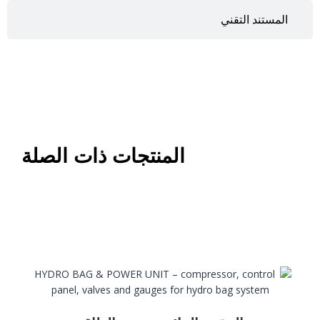
المستند التقني
المنتجات ذات الصلة