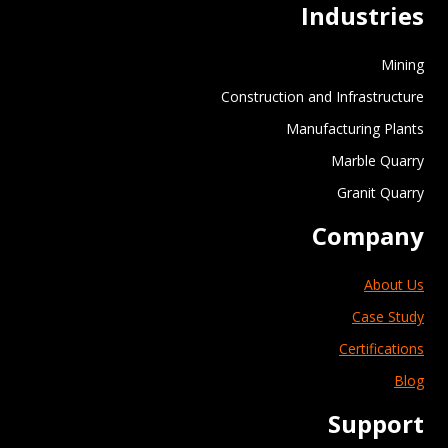
Industries
Mining
Construction and Infrastructure
Manufacturing Plants
Marble Quarry
Granit Quarry
Company
About Us
Case Study
Certifications
Blog
Support