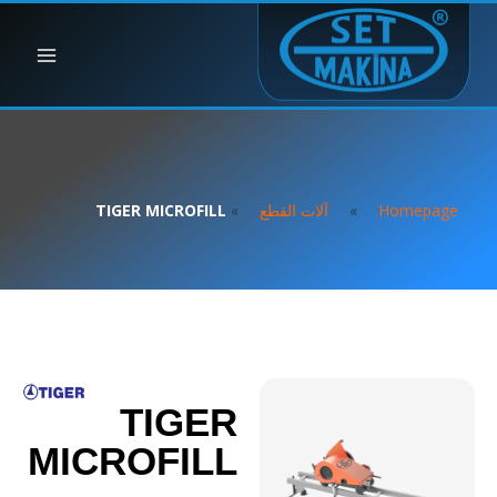
Homepage
»
آلات القطع
»
TIGER MICROFILL
TIGER
MICROFILL