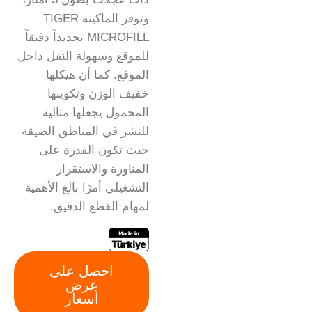
وتوفر الماكينة TIGER
MICROFILL تحديداً دقيقاً
للموقع وسهولة النقل داخل
الموقع. كما أن هيكلها
خفيف الوزن وتكوينها
المحمول يجعلها مثالية
للنشر في المناطق الضيقة
حيث تكون القدرة على
المناورة والاستقرار
التشغيلي أمرًا بالغ الأهمية
لمهام القطع الدقيق.
احصل على
عرض
أسعار