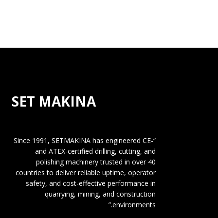
SET MAKINA
“Since 1991, SETMAKINA has engineered CE-
and ATEX-certified drilling, cutting, and
polishing machinery trusted in over 40
countries to deliver reliable uptime, operator
safety, and cost-effective performance in
quarrying, mining, and construction
environments.”