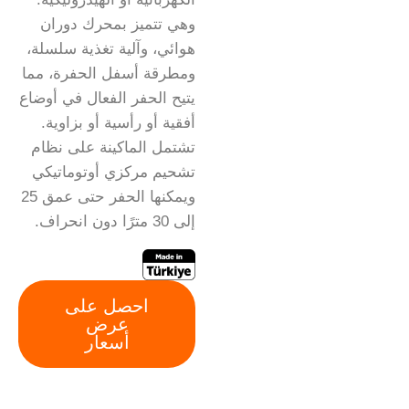
وهي تتميز بمحرك دوران
هوائي، وآلية تغذية سلسلة،
ومطرقة أسفل الحفرة، مما
يتيح الحفر الفعال في أوضاع
أفقية أو رأسية أو بزاوية.
تشتمل الماكينة على نظام
تشحيم مركزي أوتوماتيكي
ويمكنها الحفر حتى عمق 25
إلى 30 مترًا دون انحراف.
احصل على
عرض
أسعار