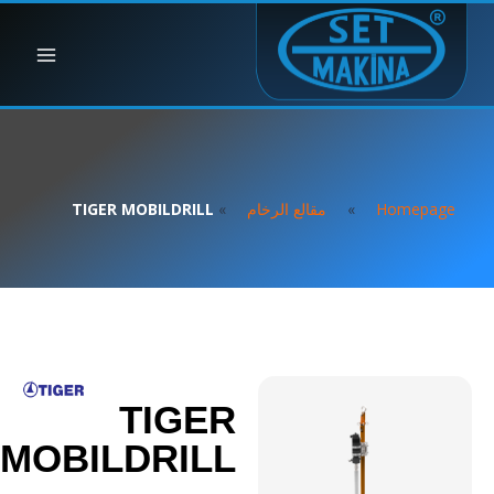
Homepage
»
مقالع الرخام
»
TIGER MOBILDRILL
TIGER
MOBILDRILL