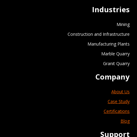
Industries
Mining
Construction and Infrastructure
Manufacturing Plants
Marble Quarry
Granit Quarry
Company
About Us
Case Study
Certifications
Blog
Support