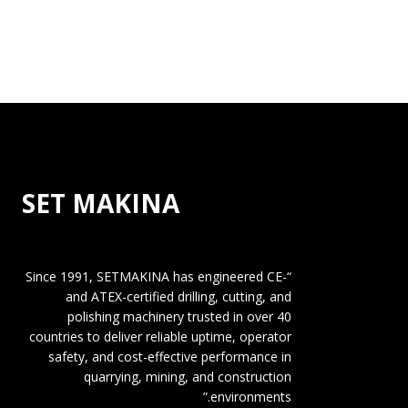
SET MAKINA
“Since 1991, SETMAKINA has engineered CE-
and ATEX-certified drilling, cutting, and
polishing machinery trusted in over 40
countries to deliver reliable uptime, operator
safety, and cost-effective performance in
quarrying, mining, and construction
environments.”