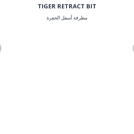
TIGER RETRACT BIT
مطرقة أسفل الحفرة