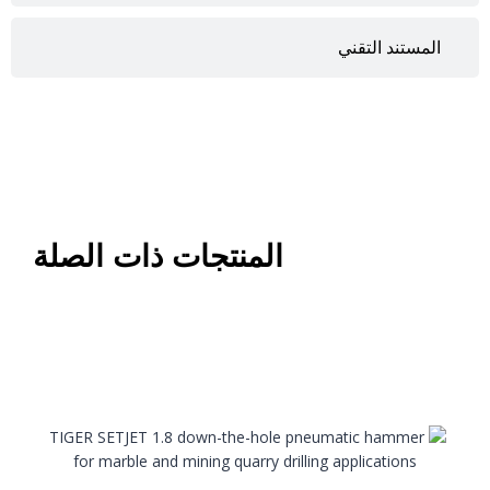
المستند التقني
المنتجات ذات الصلة