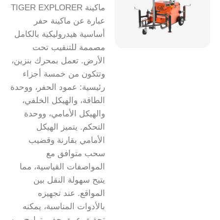
ماكينة TIGER EXPLORER
عبارة عن ماكينة حفر
أساسية هيدروليكية بالكامل
مصممة للتنقيب تحت
الأرض. تعمل بمحرك بنزين،
وتتكون من خمسة أجزاء
رئيسية: عمود الحفر، ووحدة
الطاقة، والهيكل الخلفي،
والهيكل الأمامي، ووحدة
التحكم. يتميز الهيكل
الأمامي بقارنة وقضيب
سحب متوافق مع
المواصفات القياسية، مما
يتيح سهولة النقل بين
المواقع. عند تجهيزه
بالأدوات المناسبة، يمكنه
تحقيق عمق حفر يتراوح بين