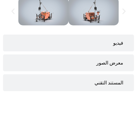
فيديو
معرض الصور
المستند التقني