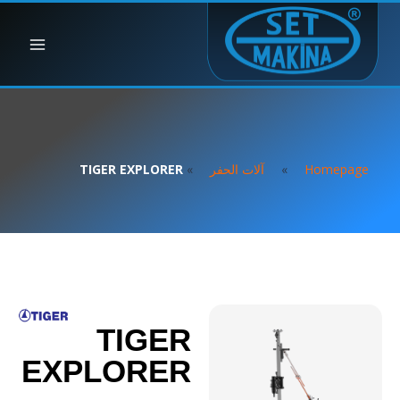
Homepage
»
آلات الحفر
»
TIGER EXPLORER
TIGER
EXPLORER