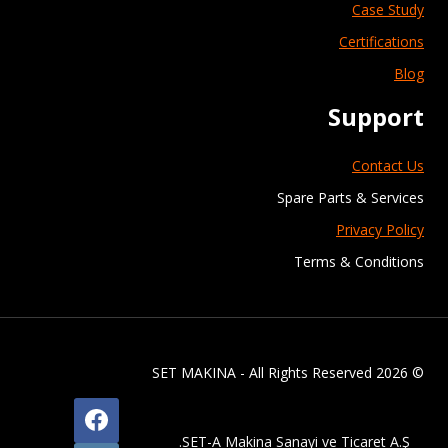
Case Study
Certifications
Blog
Support
Contact Us
Spare Parts & Services
Privacy Policy
Terms & Conditions
© 2026 SET MAKINA - All Rights Reserved
SET-A Makina Sanayi ve Ticaret A.Ş.