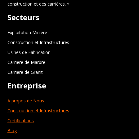
construction et des carrières. »
Secteurs
Exploitation Miniere
Construction et Infrastructures
Usines de Fabrication
Carriere de Marbre
Carriere de Granit
Entreprise
A propos de Nous
Construction et Infrastructures
Certifications
Blog