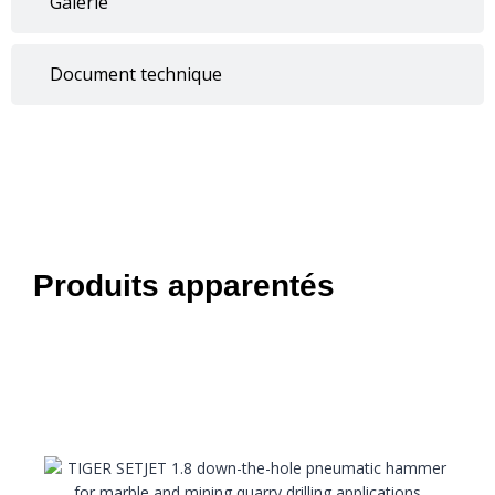
Galerie
Document technique
Produits apparentés