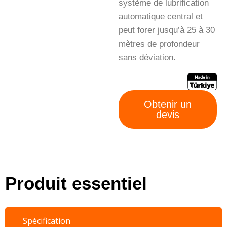
système de lubrification
automatique central et
peut forer jusqu’à 25 à 30
mètres de profondeur
sans déviation.
Obtenir un
devis
Produit essentiel
Spécification