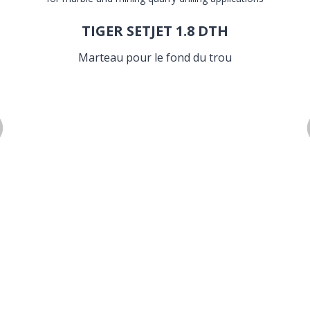
TIGER SETJET 1.8 DTH
Marteau pour le fond du trou