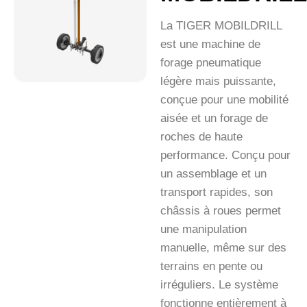
La TIGER MOBILDRILL
est une machine de
forage pneumatique
légère mais puissante,
conçue pour une mobilité
aisée et un forage de
roches de haute
performance. Conçu pour
un assemblage et un
transport rapides, son
châssis à roues permet
une manipulation
manuelle, même sur des
terrains en pente ou
irréguliers. Le système
fonctionne entièrement à