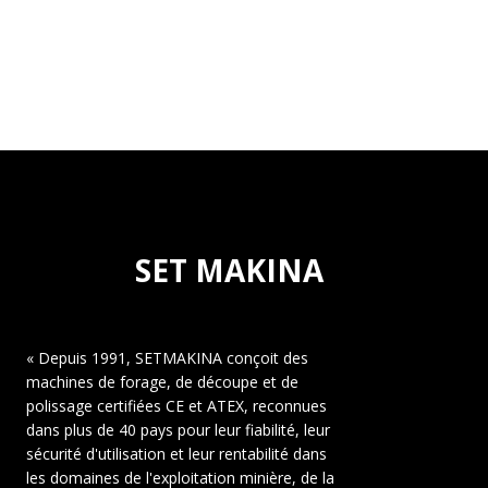
SET MAKINA
« Depuis 1991, SETMAKINA conçoit des
machines de forage, de découpe et de
polissage certifiées CE et ATEX, reconnues
dans plus de 40 pays pour leur fiabilité, leur
sécurité d'utilisation et leur rentabilité dans
les domaines de l'exploitation minière, de la