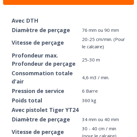
Avec DTH
Diamètre de perçage
76 mm ou 90 mm
20-25 cm/min. (Pour
Vitesse de perçage
le calcaire)
Profondeur max.
25-30 m
Profondeur de perçage
Consommation totale
4,6 m3 / min.
d'air
Pression de service
6 Barre
Poids total
360 kg
Avec pistolet Tiger YT24
Diamètre de perçage
34 mm ou 40 mm
30 - 40 cm / min
Vitesse de perçage
(pour le calcaire)