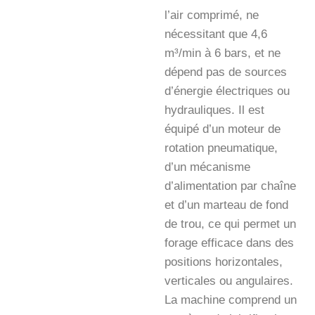
l’air comprimé, ne
nécessitant que 4,6
m³/min à 6 bars, et ne
dépend pas de sources
d’énergie électriques ou
hydrauliques. Il est
équipé d’un moteur de
rotation pneumatique,
d’un mécanisme
d’alimentation par chaîne
et d’un marteau de fond
de trou, ce qui permet un
forage efficace dans des
positions horizontales,
verticales ou angulaires.
La machine comprend un