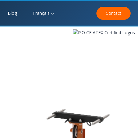
Blog
Français
Contact