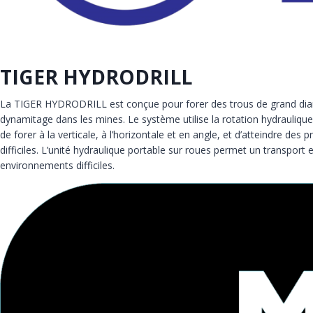
TIGER HYDRODRILL
La TIGER HYDRODRILL est conçue pour forer des trous de grand diam
dynamitage dans les mines. Le système utilise la rotation hydraulique
de forer à la verticale, à l’horizontale et en angle, et d’atteindre de
difficiles. L’unité hydraulique portable sur roues permet un transport
environnements difficiles.