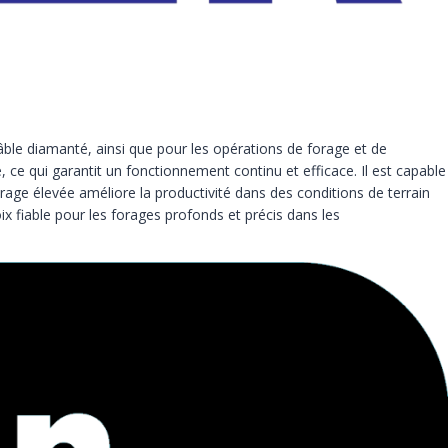
âble diamanté, ainsi que pour les opérations de forage et de
 ce qui garantit un fonctionnement continu et efficace. Il est capable
forage élevée améliore la productivité dans des conditions de terrain
ix fiable pour les forages profonds et précis dans les