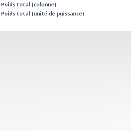
Poids total (colonne)
Poids total (unité de puissance)