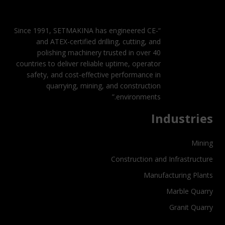
“Since 1991, SETMAKINA has engineered CE-
and ATEX-certified drilling, cutting, and
polishing machinery trusted in over 40
countries to deliver reliable uptime, operator
safety, and cost-effective performance in
quarrying, mining, and construction
environments.”
Industries
Mining
Construction and Infrastructure
Manufacturing Plants
Marble Quarry
Granit Quarry