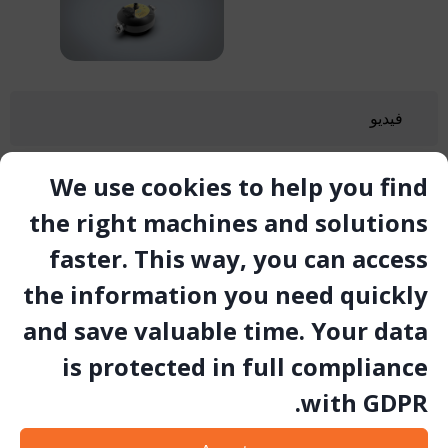
فيديو
We use cookies to help you find
معرض الصور
the right machines and solutions
المستند التقني
faster. This way, you can access
the information you need quickly
and save valuable time. Your data
is protected in full compliance
with GDPR.
المنتجات ذات الصلة