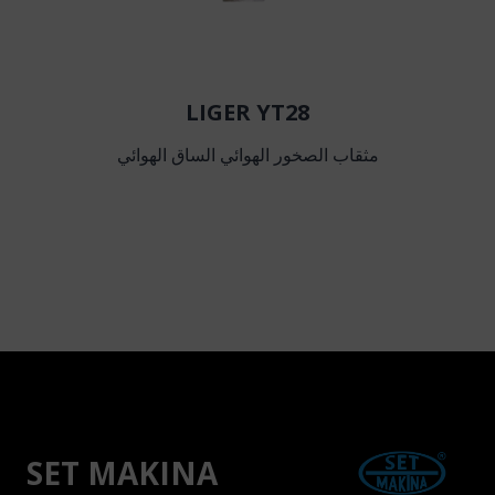
LIGER YT28
مثقاب الصخور الهوائي الساق الهوائي
SET MAKINA