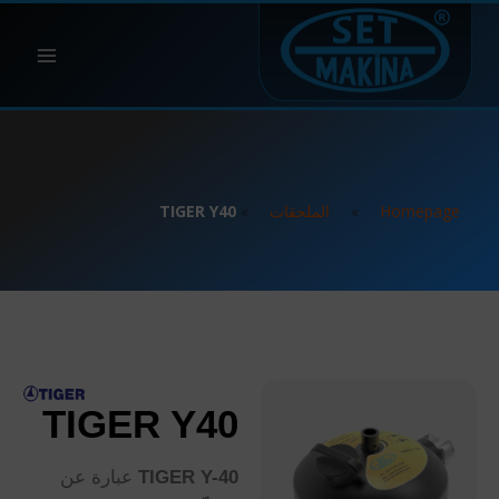
Homepage
»
الملحقات
»
TIGER Y40
TIGER Y40
TIGER Y-40
عبارة عن