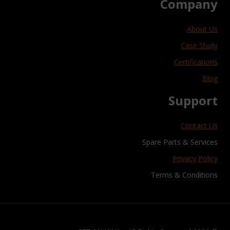
Company
About Us
Case Study
Certifications
Blog
Support
Contact Us
Spare Parts & Services
Privacy Policy
Terms & Conditions