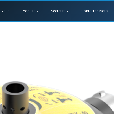
 Nous
Produits
Secteurs
Contactez Nous