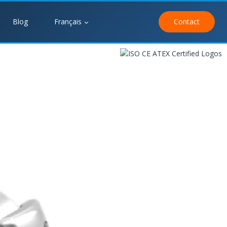
Blog
Français
Contact