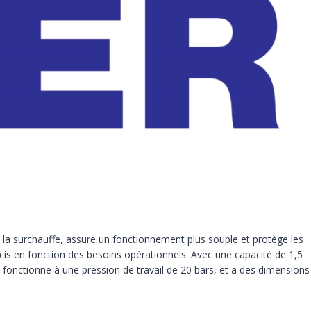
te la surchauffe, assure un fonctionnement plus souple et protège les
écis en fonction des besoins opérationnels. Avec une capacité de 1,5
″, fonctionne à une pression de travail de 20 bars, et a des dimensions