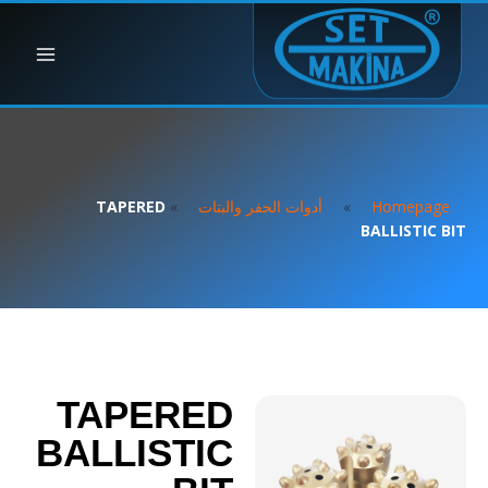
Homepage
»
أدوات الحفر والبتات
»
TAPERED
BALLISTIC BIT
TAPERED
BALLISTIC