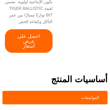
تكون الإنتاجية أولوية. تضمن
لقمة TIGER BALLISTIC
BIT توازنًا ممتازًا بين عمر
التآكل وكفاءة الحفر.
احصل على
عرض
أسعار
أساسيات المنتج
المواصفات