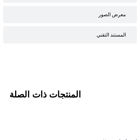
معرض الصور
المستند التقني
المنتجات ذات الصلة