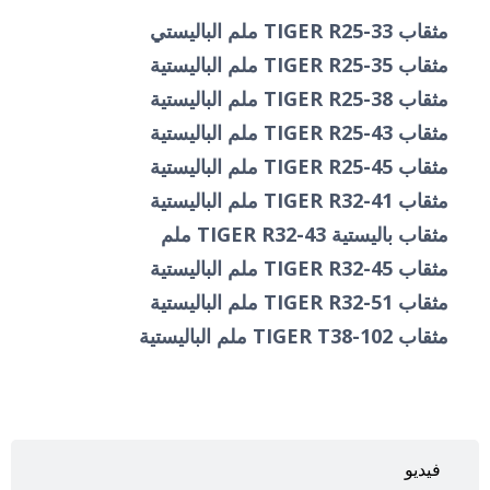
مثقاب TIGER R25-33 ملم الباليستي
مثقاب TIGER R25-35 ملم الباليستية
مثقاب TIGER R25-38 ملم الباليستية
مثقاب TIGER R25-43 ملم الباليستية
مثقاب TIGER R25-45 ملم الباليستية
مثقاب TIGER R32-41 ملم الباليستية
مثقاب باليستية TIGER R32-43 ملم
مثقاب TIGER R32-45 ملم الباليستية
مثقاب TIGER R32-51 ملم الباليستية
مثقاب TIGER T38-102 ملم الباليستية
فيديو