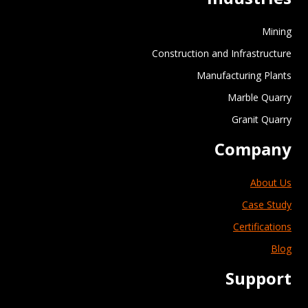
Mining
Construction and Infrastructure
Manufacturing Plants
Marble Quarry
Granit Quarry
Company
About Us
Case Study
Certifications
Blog
Support