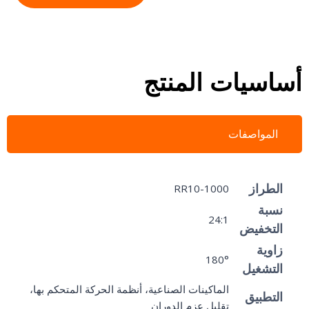
أساسيات المنتج
المواصفات
الطراز
RR10-1000
نسبة
24:1
التخفيض
زاوية
180°
التشغيل
الماكينات الصناعية، أنظمة الحركة المتحكم بها،
التطبيق
تقليل عزم الدوران