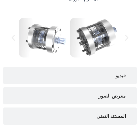
فيديو
معرض الصور
المستند التقني