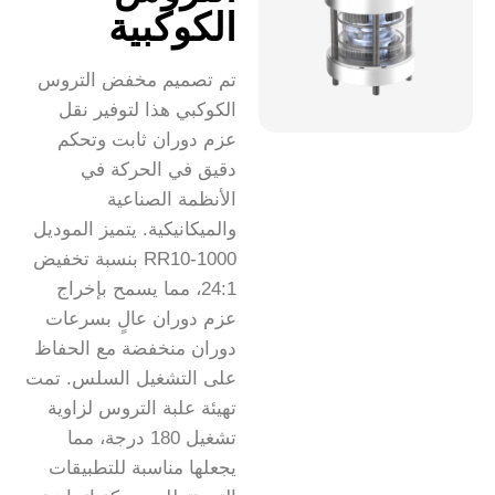
الكوكبية
تم تصميم مخفض التروس
الكوكبي هذا لتوفير نقل
عزم دوران ثابت وتحكم
دقيق في الحركة في
الأنظمة الصناعية
والميكانيكية. يتميز الموديل
RR10-1000 بنسبة تخفيض
24:1، مما يسمح بإخراج
عزم دوران عالٍ بسرعات
دوران منخفضة مع الحفاظ
على التشغيل السلس. تمت
تهيئة علبة التروس لزاوية
تشغيل 180 درجة، مما
يجعلها مناسبة للتطبيقات