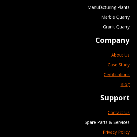
Manufacturing Plants
Marble Quarry
Granit Quarry
Company
About Us
Case Study
Certifications
Blog
Support
Contact Us
Spare Parts & Services
Privacy Policy