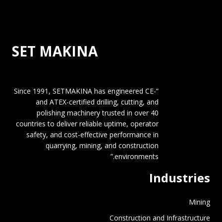
SET MAKINA
“Since 1991, SETMAKINA has engineered CE-
and ATEX-certified drilling, cutting, and
polishing machinery trusted in over 40
countries to deliver reliable uptime, operator
safety, and cost-effective performance in
quarrying, mining, and construction
environments.”
Industries
Mining
Construction and Infrastructure