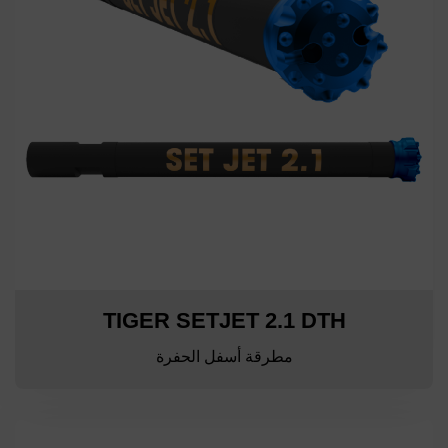
TIGER SETJET 2.1 DTH
مطرقة أسفل الحفرة