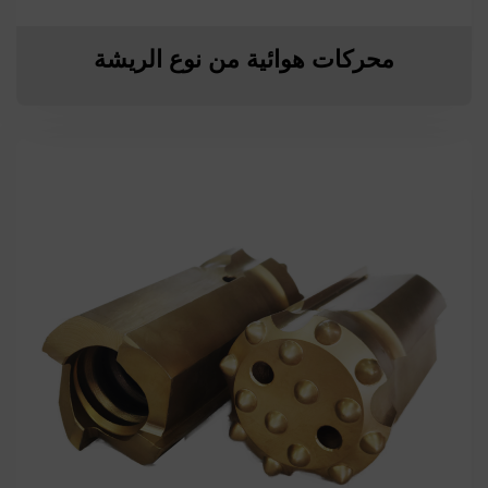
محركات هوائية من نوع الريشة