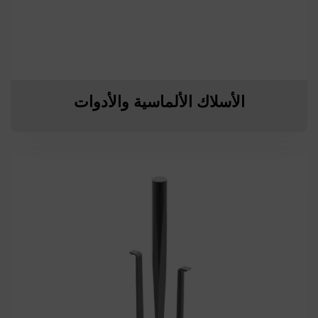
الأسلاك الألماسية والأدوات