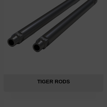
TIGER RODS