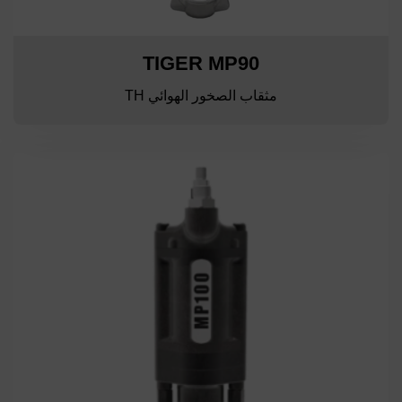
TIGER MP90
مثقاب الصخور الهوائي TH