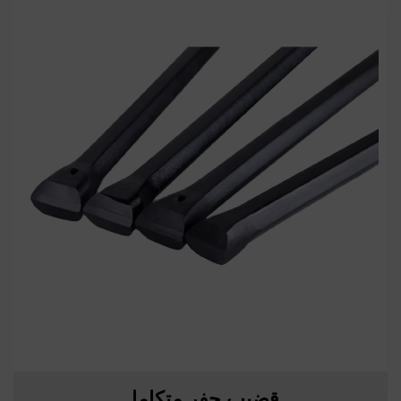
قضيب حفر متكامل