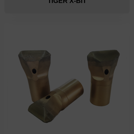
TIGER X-BIT