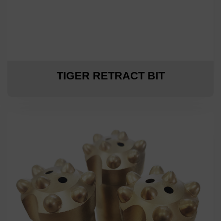
TIGER RETRACT BIT