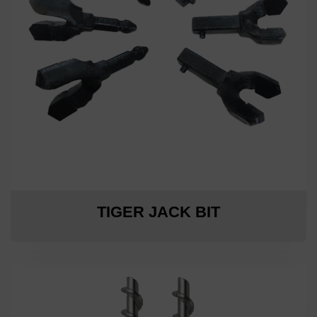
TIGER JACK BIT