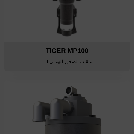
TIGER MP100
مثقاب الصخور الهوائي TH