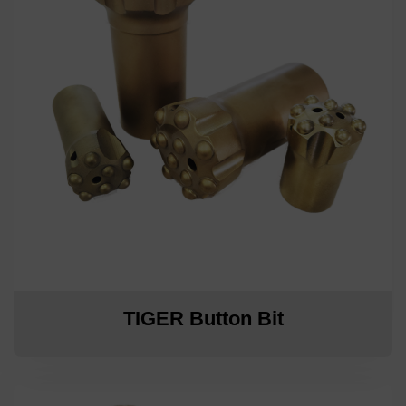
TIGER Button Bit