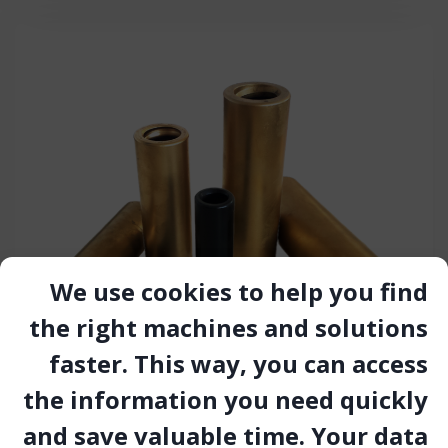
We use cookies to help you find
the right machines and solutions
faster. This way, you can access
the information you need quickly
and save valuable time. Your data