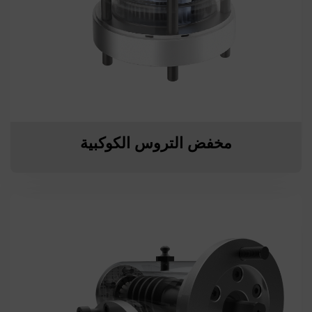
مخفض التروس الكوكبية