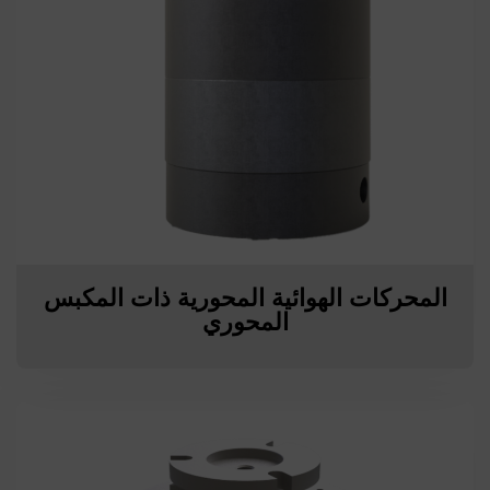
المحركات الهوائية المحورية ذات المكبس
المحوري