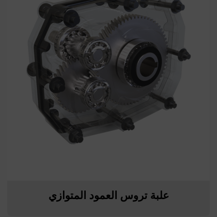
علبة تروس العمود المتوازي