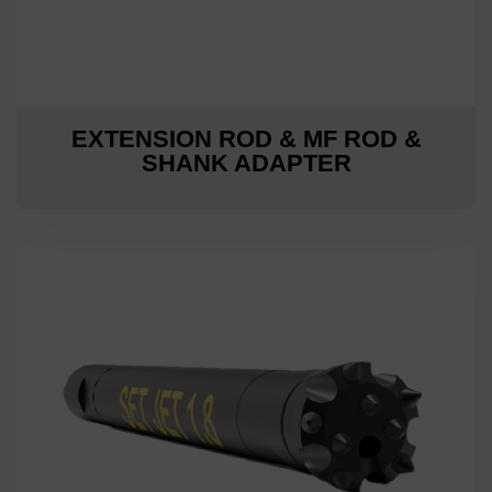
EXTENSION ROD & MF ROD &
SHANK ADAPTER