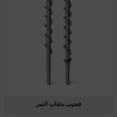
قضيب مثقاب النمر