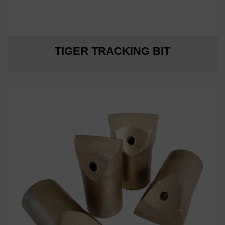
TIGER TRACKING BIT