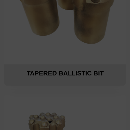
TAPERED BALLISTIC BIT