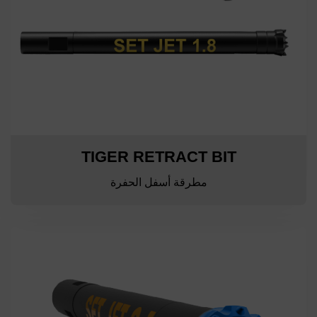
TIGER RETRACT BIT
مطرقة أسفل الحفرة