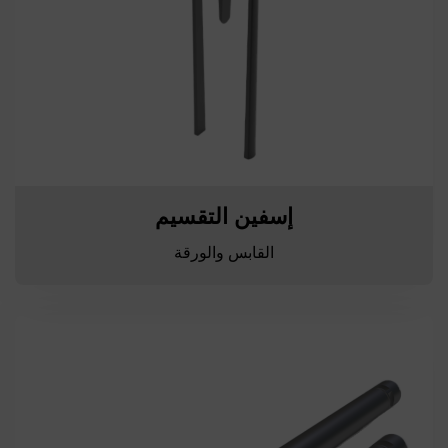
إسفين التقسيم
القابس والورقة