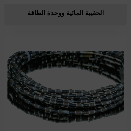
الحقيبة المائية ووحدة الطاقة