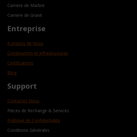
Carriere de Marbre
Carriere de Granit
Entreprise
A propos de Nous
Construction et Infrastructures
Certifications
Blog
Support
Contactez Nous
Pièces de Rechange & Services
Politique de Confidentialite
Conditions Générales