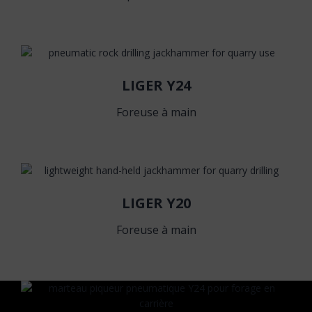
LIGER Y24
Foreuse à main
LIGER Y20
Foreuse à main