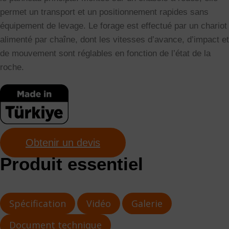
permet un transport et un positionnement rapides sans
équipement de levage. Le forage est effectué par un chariot
alimenté par chaîne, dont les vitesses d’avance, d’impact et
de mouvement sont réglables en fonction de l’état de la
roche.
Obtenir un devis
Produit essentiel
Spécification
Vidéo
Galerie
Document technique