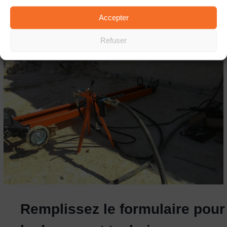
Accepter
Refuser
Remplissez le formulaire pour