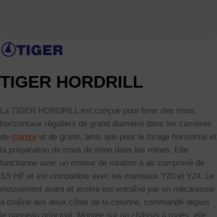
TIGER HORDRILL
La TIGER HORDRILL est conçue pour forer des trous
horizontaux réguliers de grand diamètre dans les carrières
de
marbre
et de granit, ainsi que pour le forage horizontal et
la préparation de trous de mine dans les mines. Elle
fonctionne avec un moteur de rotation à air comprimé de
3,5 HP et est compatible avec les marteaux Y20 et Y24. Le
mouvement avant et arrière est entraîné par un mécanisme
à chaîne des deux côtés de la colonne, commandé depuis
le panneau principal. Montée sur un châssis à roues, elle