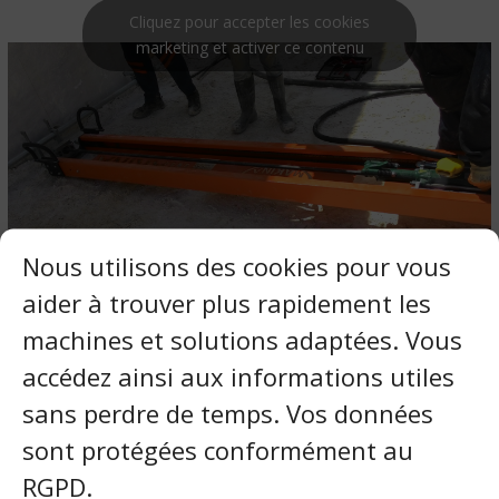
Cliquez pour accepter les cookies
marketing et activer ce contenu
Nous utilisons des cookies pour vous
aider à trouver plus rapidement les
machines et solutions adaptées. Vous
accédez ainsi aux informations utiles
sans perdre de temps. Vos données
sont protégées conformément au
RGPD.