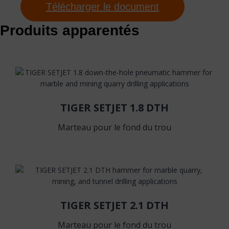
Télécharger le document
Produits apparentés
TIGER SETJET 1.8 DTH
Marteau pour le fond du trou
TIGER SETJET 2.1 DTH
Marteau pour le fond du trou