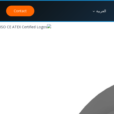
العربية
Contact