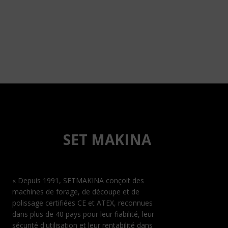
SET MAKINA
« Depuis 1991, SETMAKINA conçoit des
machines de forage, de découpe et de
polissage certifiées CE et ATEX, reconnues
dans plus de 40 pays pour leur fiabilité, leur
sécurité d'utilisation et leur rentabilité dans