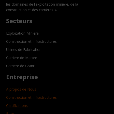
les domaines de l'exploitation minière, de la
construction et des carrières. »
Secteurs
Exploitation Miniere
Construction et Infrastructures
Usines de Fabrication
Carriere de Marbre
Carriere de Granit
Entreprise
A propos de Nous
Construction et Infrastructures
Certifications
Blog