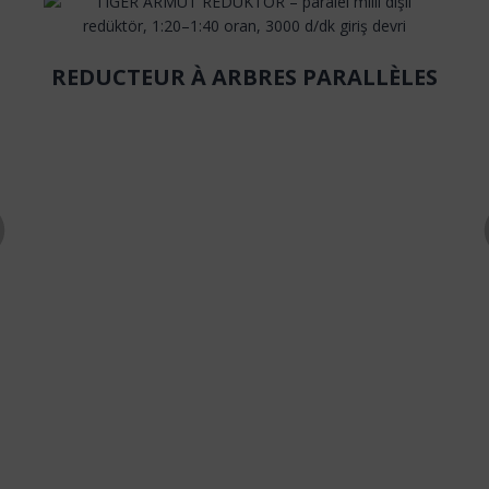
REDUCTEUR À ARBRES PARALLÈLES