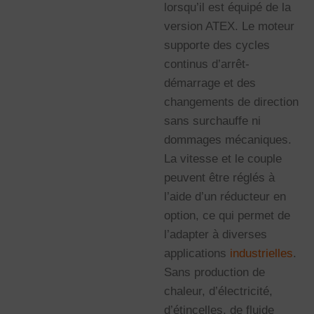
lorsqu’il est équipé de la
version ATEX. Le moteur
supporte des cycles
continus d’arrêt-
démarrage et des
changements de direction
sans surchauffe ni
dommages mécaniques.
La vitesse et le couple
peuvent être réglés à
l’aide d’un réducteur en
option, ce qui permet de
l’adapter à diverses
applications
industrielles
.
Sans production de
chaleur, d’électricité,
d’étincelles, de fluide