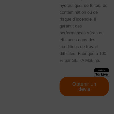
hydraulique, de fuites, de
contamination ou de
risque d’incendie, il
garantit des
performances sûres et
efficaces dans des
conditions de travail
difficiles. Fabriqué à 100
% par SET-A Makina.
Obtenir un
devis