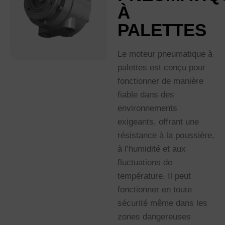
À
PALETTES
Le moteur pneumatique à
palettes est conçu pour
fonctionner de manière
fiable dans des
environnements
exigeants, offrant une
résistance à la poussière,
à l’humidité et aux
fluctuations de
température. Il peut
fonctionner en toute
sécurité même dans les
zones dangereuses