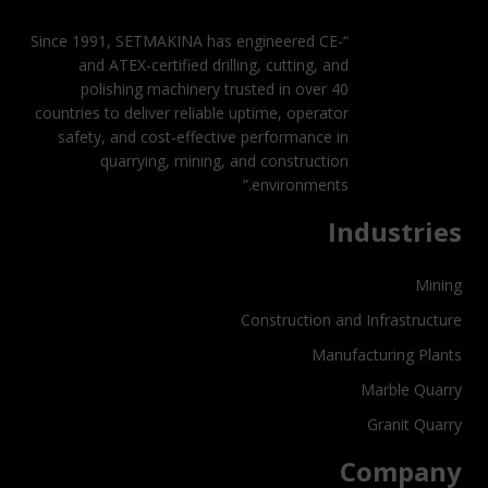
“Since 1991, SETMAKINA has engineered CE-
and ATEX-certified drilling, cutting, and
polishing machinery trusted in over 40
countries to deliver reliable uptime, operator
safety, and cost-effective performance in
quarrying, mining, and construction
environments.”
Industries
Mining
Construction and Infrastructure
Manufacturing Plants
Marble Quarry
Granit Quarry
Company