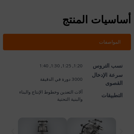
أساسيات المنتج
المواصفات
نسب التروس
1:20, 1:25, 1:30, 1:40
سرعة الإدخال
3000 دورة في الدقيقة
القصوى
آلات التعدين وخطوط الإنتاج والبناء
التطبيقات
والبنية التحتية