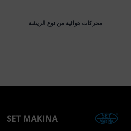
محركات هوائية من نوع الريشة
SET MAKINA