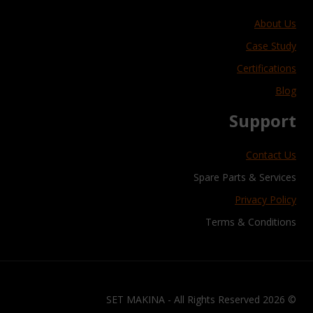
About Us
Case Study
Certifications
Blog
Support
Contact Us
Spare Parts & Services
Privacy Policy
Terms & Conditions
© 2026 SET MAKINA - All Rights Reserved